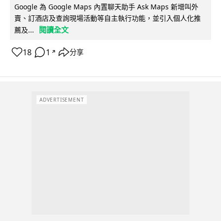
Google 為 Google Maps 內置聊天助手 Ask Maps 新增叫外
賣、訂酒店及查詢現場活動等自主執行功能，並引入個人化推
閱讀全文
薦及...
18
1
分享
↗
ADVERTISEMENT