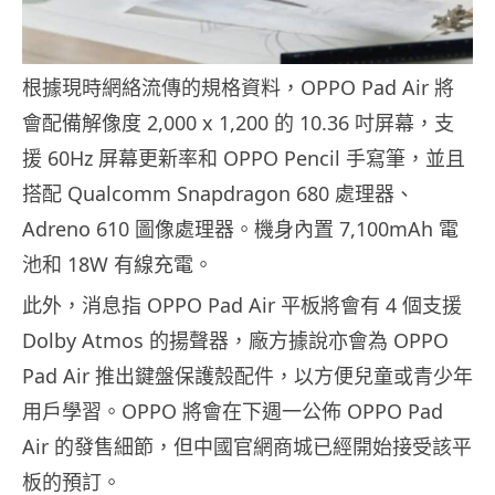
根據現時網絡流傳的規格資料，OPPO Pad Air 將
會配備解像度 2,000 x 1,200 的 10.36 吋屏幕，支
援 60Hz 屏幕更新率和 OPPO Pencil 手寫筆，並且
搭配 Qualcomm Snapdragon 680 處理器、
Adreno 610 圖像處理器。機身內置 7,100mAh 電
池和 18W 有線充電。
此外，消息指 OPPO Pad Air 平板將會有 4 個支援
Dolby Atmos 的揚聲器，廠方據說亦會為 OPPO
Pad Air 推出鍵盤保護殼配件，以方便兒童或青少年
用戶學習。OPPO 將會在下週一公佈 OPPO Pad
Air 的發售細節，但中國官網商城已經開始接受該平
板的預訂。