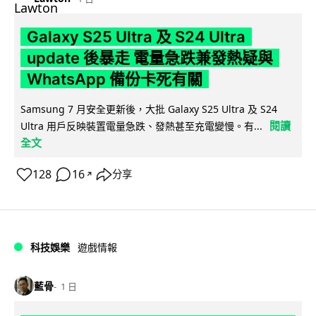
Galaxy S25 Ultra 及 S24 Ultra
update 後暴走 電量急跌兼發熱疑與
WhatsApp 備份卡死有關
Samsung 7 月安全更新後，大批 Galaxy S25 Ultra 及 S24
閱讀
Ultra 用戶反映裝置電量急跌、發熱甚至充電變慢。有...
全文
128
16
分享
↗
科技娛樂
遊戲情報
藍骨
1 日