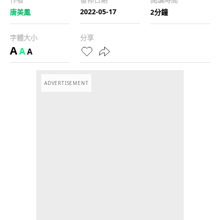
2022-05-17
唐美鳳
2分鐘
字體大小
分享
A
A
A
ADVERTISEMENT