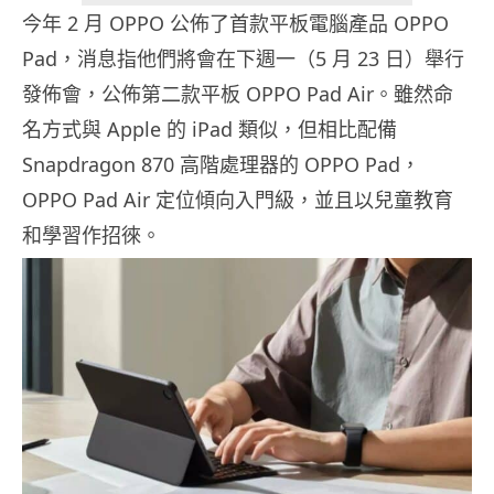
今年 2 月 OPPO 公佈了首款平板電腦產品 OPPO
Pad，消息指他們將會在下週一（5 月 23 日）舉行
發佈會，公佈第二款平板 OPPO Pad Air。雖然命
名方式與 Apple 的 iPad 類似，但相比配備
Snapdragon 870 高階處理器的 OPPO Pad，
OPPO Pad Air 定位傾向入門級，並且以兒童教育
和學習作招徠。