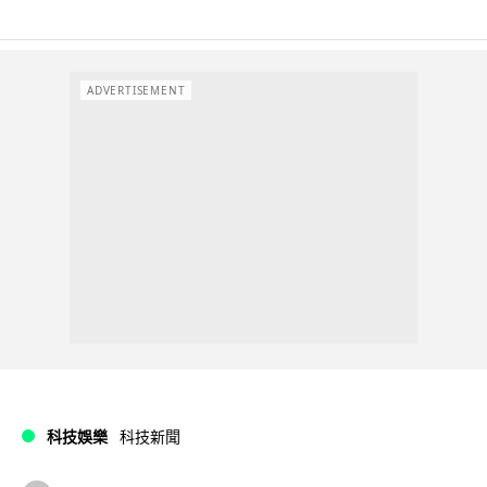
ADVERTISEMENT
科技娛樂
科技新聞