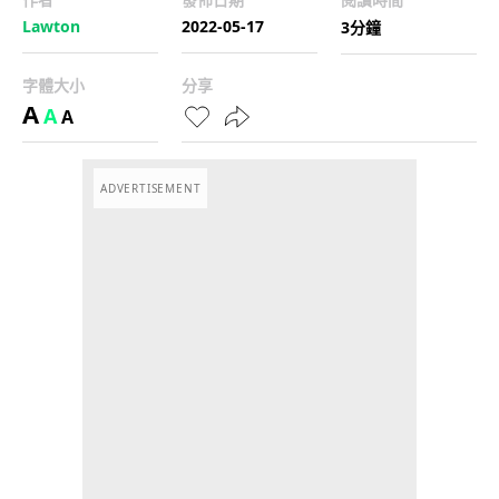
Lawton
2022-05-17
3分鐘
字體大小
分享
A
A
A
ADVERTISEMENT