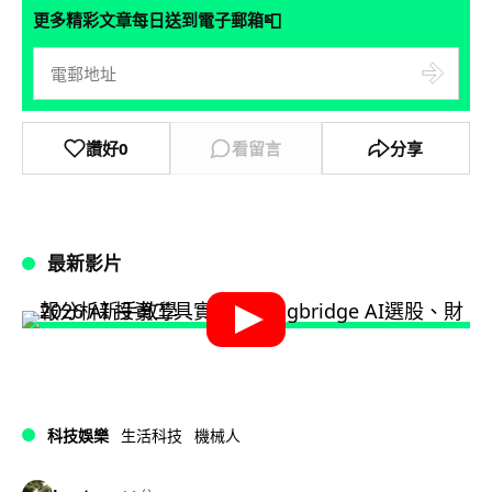
📮
更多精彩文章每日送到電子郵箱
讚好
0
看留言
分享
最新影片
科技娛樂
生活科技
機械人