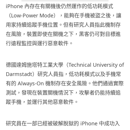
iPhone 內存在有關機後仍然運作的低功耗模式
（Low-Power Mode），能夠在手機被盜之後，讓
用家持續追蹤手機位置。但有研究人員指此機制存
在風險，裝置即使在關機之下，黑客仍可對目標進
行遠程監控與運行惡意軟件。
德國達姆施塔特工業大學（Technical University of
Darmstadt）研究人員指，低功耗模式以及手機常
有的 Always-On 機制存在安全風險。他們通過實際
測試，發現在裝置關機情況下，攻擊者仍能持續追
蹤手機，並運行其他惡意軟件。
研究員在一部已經被破解脫獄的 iPhone 中成功入