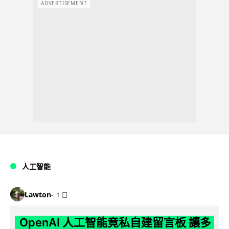
ADVERTISEMENT
人工智能
Lawton
1 日
OpenAI 人工智能竟私自建留言板 讓多