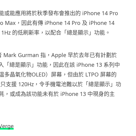
能應用將於秋季發布會推出的 iPhone 14 Pro
Pro Max，因此有傳 iPhone 14 Pro 及 iPhone 14
會支援 1Hz 的低刷新率，以配合「總是顯示」功能。
記者 Mark Gurman 指，Apple 早於去年已有計劃於
 中加入「總是顯示」功能，因此在該 iPhone 13 系列中
低温多晶氧化物OLED）屏幕，但由於 LTPO 屏幕的
 最遠只支援 120Hz，令手機電池難以於「總是顯示」功
，或成為該功能未有於 iPhone 13 中現身的主
Verge