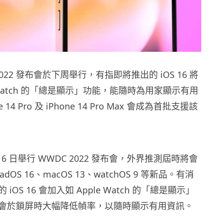
 2022 發布會於下周舉行，有指即將推出的 iOS 16 將
e Watch 的「總是顯示」功能，能隨時為用家顯示有用
 14 Pro 及 iPhone 14 Pro Max 會成為首批支援該
 月 6 日舉行 WWDC 2022 發布會，外界推測屆時將會
PadOS 16、macOS 13、watchOS 9 等新品。有消
iOS 16 會加入如 Apple Watch 的「總是顯示」
會於鎖屏時大幅降低幀率，以隨時顯示有用資訊。