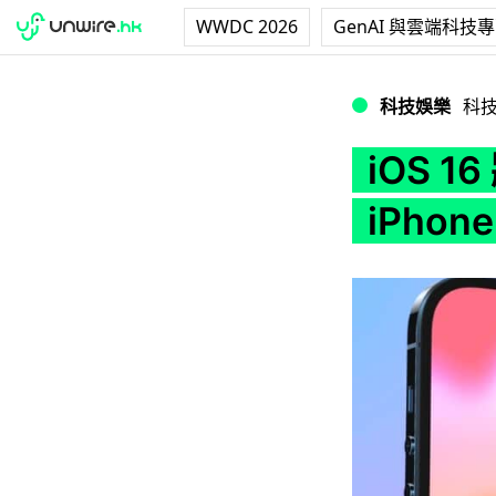
WWDC 2026
GenAI 與雲端科技
iOS 16 將加入「
科技娛樂
科
iOS 
iPho