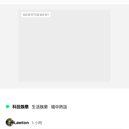
ADVERTISEMENT
科技娛樂
生活娛樂
城中熱話
Lawton
5 小時