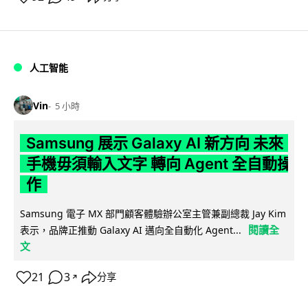
人工智能
Vin
5 小時
Samsung 展示 Galaxy AI 新方向 未來
手機毋須輸入文字 轉向 Agent 全自動操
作
Samsung 電子 MX 部門顧客體驗辦公室主管兼副總裁 Jay Kim
閱讀全
表示，品牌正推動 Galaxy AI 邁向全自動化 Agent...
文
21
3
分享
↗