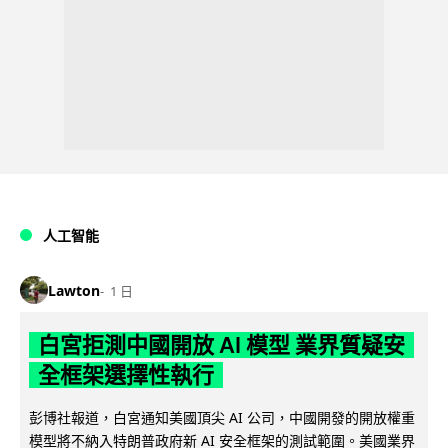
人工智能
Lawton
1 日
白宮拒測中國開放 AI 模型 業界質疑安
全框架選擇性執行
彭博社報道，白宮通知美國頂尖 AI 公司，中國開發的開放權重
模型將不納入特朗普政府新 AI 安全框架的測試範圍。美國業界