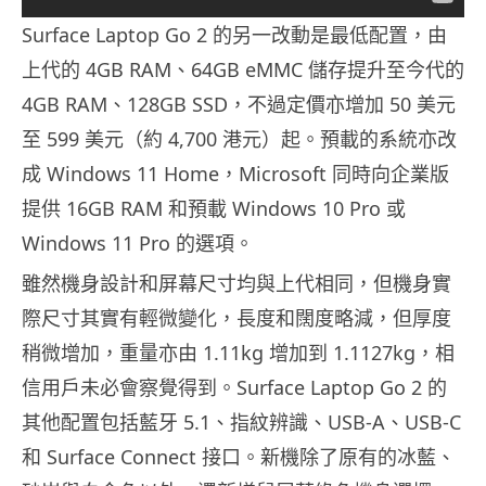
Surface Laptop Go 2 的另一改動是最低配置，由
上代的 4GB RAM、64GB eMMC 儲存提升至今代的
4GB RAM、128GB SSD，不過定價亦增加 50 美元
至 599 美元（約 4,700 港元）起。預載的系統亦改
成 Windows 11 Home，Microsoft 同時向企業版
提供 16GB RAM 和預載 Windows 10 Pro 或
Windows 11 Pro 的選項。
雖然機身設計和屏幕尺寸均與上代相同，但機身實
際尺寸其實有輕微變化，長度和闊度略減，但厚度
稍微增加，重量亦由 1.11kg 增加到 1.1127kg，相
信用戶未必會察覺得到。Surface Laptop Go 2 的
其他配置包括藍牙 5.1、指紋辨識、USB-A、USB-C
和 Surface Connect 接口。新機除了原有的冰藍、