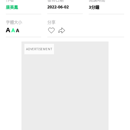
2022-06-02
唐美鳳
3分鐘
字體大小
分享
A
A
A
ADVERTISEMENT