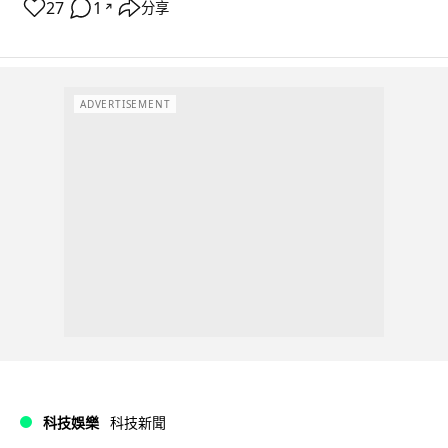
27
1
分享
↗
ADVERTISEMENT
科技娛樂
科技新聞