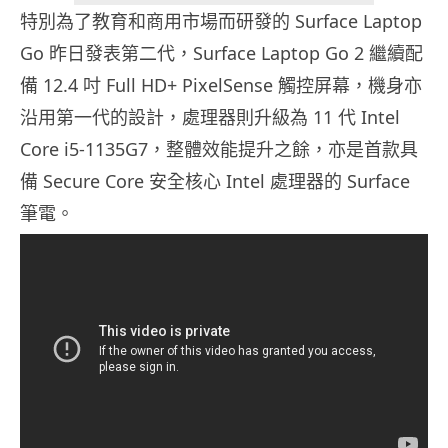
特別為了教育和商用市場而研發的 Surface Laptop
Go 昨日發表第二代，Surface Laptop Go 2 繼續配
備 12.4 吋 Full HD+ PixelSense 觸控屏幕，機身亦
沿用第一代的設計，處理器則升級為 11 代 Intel
Core i5-1135G7，整體效能提升之餘，亦是首款具
備 Secure Core 安全核心 Intel 處理器的 Surface
筆電。