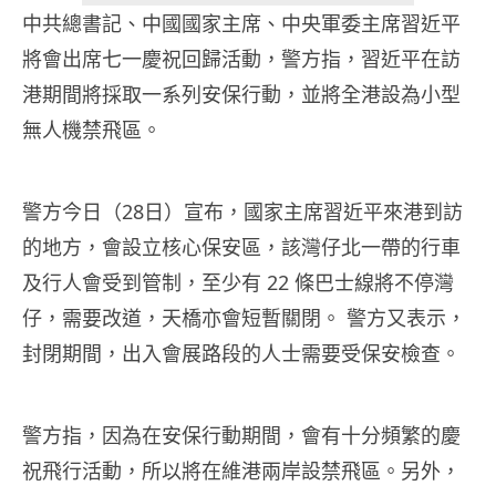
中共總書記、中國國家主席、中央軍委主席習近平
將會出席七一慶祝回歸活動，警方指，習近平在訪
港期間將採取一系列安保行動，並將全港設為小型
無人機禁飛區。
警方今日（28日）宣布，國家主席習近平來港到訪
的地方，會設立核心保安區，該灣仔北一帶的行車
及行人會受到管制，至少有 22 條巴士線將不停灣
仔，需要改道，天橋亦會短暫關閉。 警方又表示，
封閉期間，出入會展路段的人士需要受保安檢查。
警方指，因為在安保行動期間，會有十分頻繁的慶
祝飛行活動，所以將在維港兩岸設禁飛區。另外，