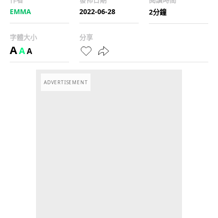
EMMA
2022-06-28
2分鐘
字體大小
分享
A
A
A
ADVERTISEMENT