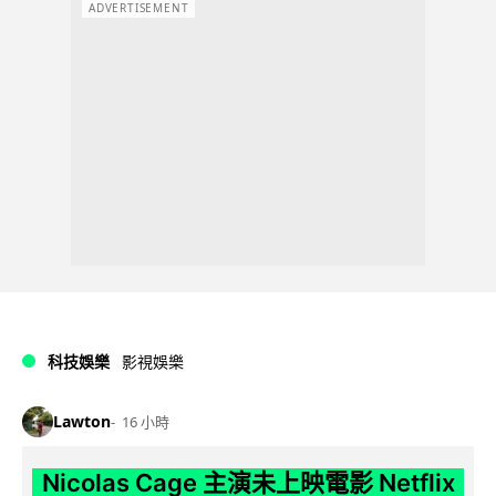
ADVERTISEMENT
科技娛樂
影視娛樂
Lawton
16 小時
Nicolas Cage 主演未上映電影 Netflix