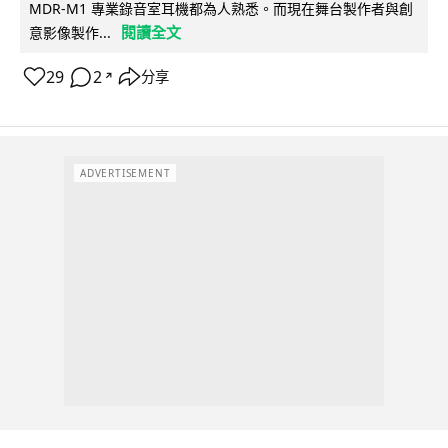
MDR-M1 專業錄音室耳機都為人熟悉。而現在舞台製作者與創
閱讀全文
意影像製作...
29
2
分享
↗
ADVERTISEMENT