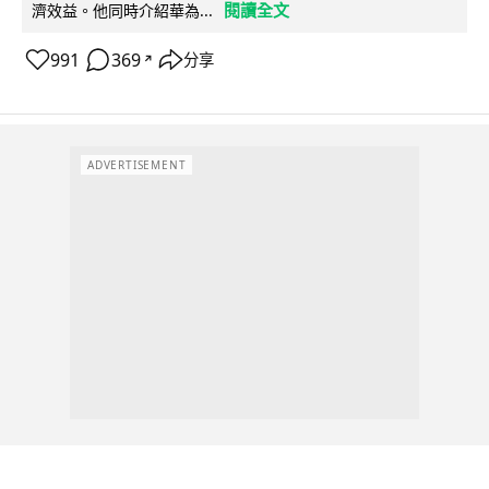
閱讀全文
濟效益。他同時介紹華為...
991
369
分享
↗
ADVERTISEMENT