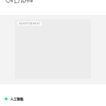
6
分享
ADVERTISEMENT
人工智能