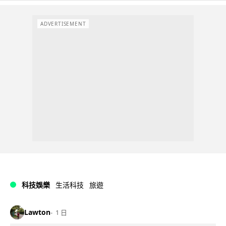
ADVERTISEMENT
科技娛樂
生活科技
旅遊
Lawton
1 日