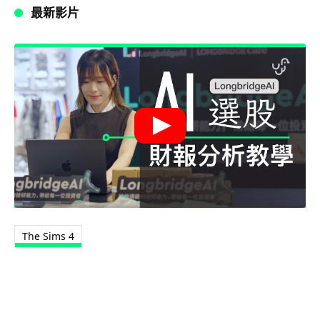
最新影片
The Sims 4