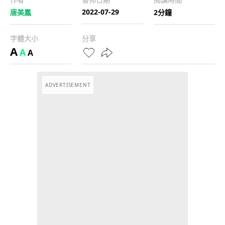
2022-07-29
唐美鳳
2分鐘
字體大小
分享
A
A
A
ADVERTISEMENT