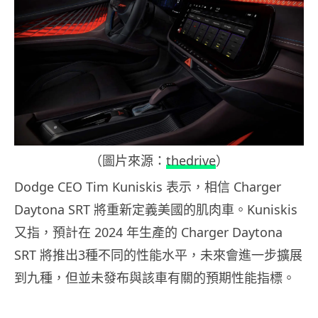
（圖片來源：
thedrive
）
Dodge CEO Tim Kuniskis 表示，相信 Charger
Daytona SRT 將重新定義美國的肌肉車。Kuniskis
又指，預計在 2024 年生產的 Charger Daytona
SRT 將推出3種不同的性能水平，未來會進一步擴展
到九種，但並未發布與該車有關的預期性能指標。