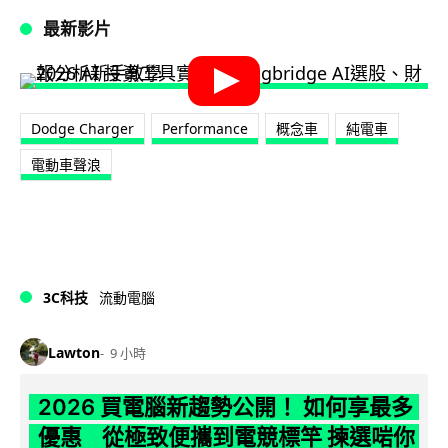
最新影片
Dodge Charger
Performance
概念車
純電車
電動車聲浪
3C科技
流動電腦
Lawton
9 小時
2026 買電腦新趨勢公開！ 如何享最多
優惠 從極致便攜到電競標竿 揀選啱你