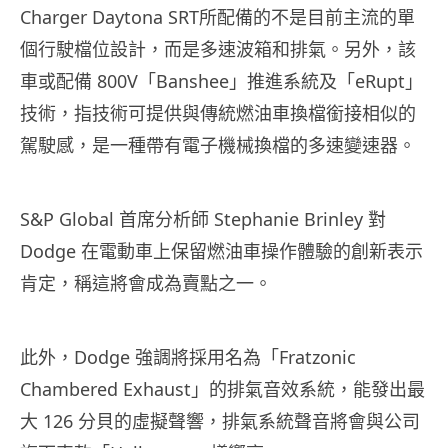
Charger Daytona SRT所配備的不是目前主流的單
個行駛檔位設計，而是多速波箱和排氣。另外，該
車或配備 800V「Banshee」推進系統及「eRupt」
技術，指技術可提供與傳統燃油車換檔銜接相似的
駕駛感，是一種帶有電子機械換檔的多速變速器。
S&P Global 首席分析師 Stephanie Brinley 對
Dodge 在電動車上保留燃油車操作體驗的創新表示
肯定，稱這將會成為賣點之一。
此外，Dodge 強調將採用名為「Fratzonic
Chambered Exhaust」的排氣音效系統，能發出最
大 126 分貝的虛擬聲響，排氣系統聲音將會與公司