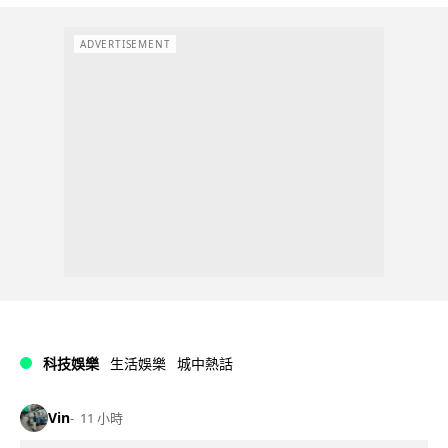
ADVERTISEMENT
科技娛樂
生活娛樂
城中熱話
Vin
11 小時