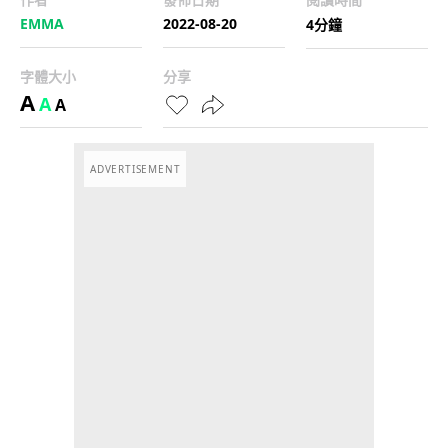
EMMA
2022-08-20
4分鐘
字體大小
分享
A
A
A
ADVERTISEMENT