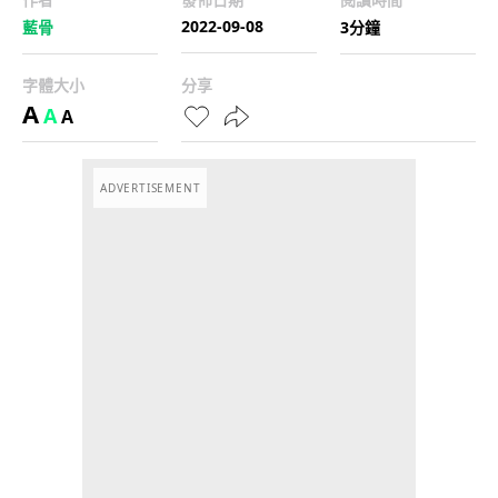
2022-09-08
藍骨
3分鐘
字體大小
分享
A
A
A
ADVERTISEMENT