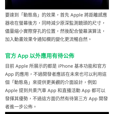
要達到「動態島」的效果，首先 Apple 將距離感應
器收在螢幕後方，同時減少原深監測鏡頭的尺寸，
儘量縮小實際穿孔的位置，然後配合螢幕演算法，
加入動畫效果令通知欄的變化更流暢自然。
官方 App 以外應用有待公佈
目前 Apple 所展示的都是 iPhone 基本功能和官方
App 的應用，不過開發者應該在未來也可以利用這
個「動態島」來提供更美觀的介面設計，例如
Apple 提到共乘汽車 App 和直播活動 App 都可以
發揮其優勢，不過這方面仍然有待第三方 App 開發
者進一步公佈。