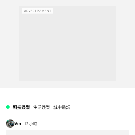
ADVERTISEMENT
科技娛樂
生活娛樂
城中熱話
Vin
13 小時