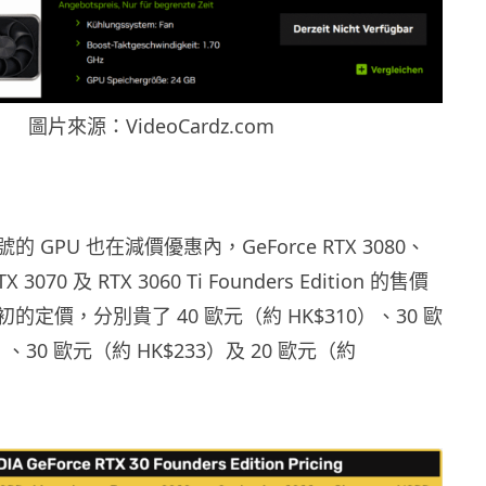
圖片來源：VideoCardz.com
 GPU 也在減價優惠內，GeForce RTX 3080、
TX 3070 及 RTX 3060 Ti Founders Edition 的售價
的定價，分別貴了 40 歐元（約 HK$310）、30 歐
）、30 歐元（約 HK$233）及 20 歐元（約