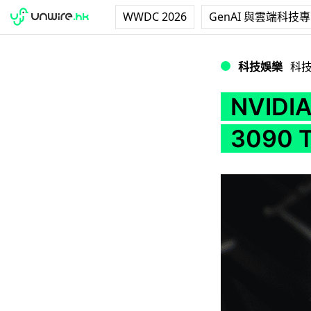
WWDC 2026
GenAI 與雲端科技
NVIDIA 顯示卡歐洲
科技娛樂
科
NVID
3090 T