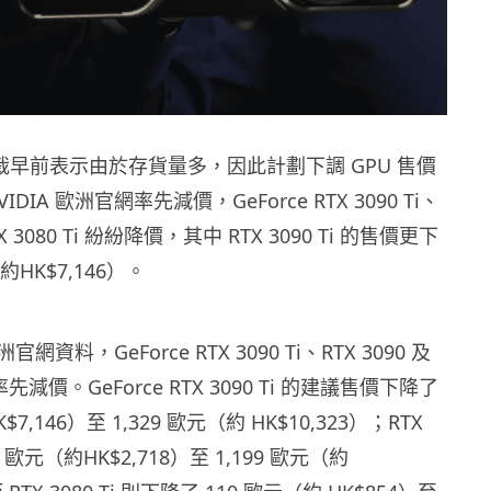
政總裁早前表示由於存貨量多，因此計劃下調 GPU 售價
DIA 歐洲官網率先減價，GeForce RTX 3090 Ti、
RTX 3080 Ti 紛紛降價，其中 RTX 3090 Ti 的售價更下
約HK$7,146）。
洲官網資料，GeForce RTX 3090 Ti、RTX 3090 及
 已率先減價。GeForce RTX 3090 Ti 的建議售價下降了
$7,146）至 1,329 歐元（約 HK$10,323）；RTX
0 歐元（約HK$2,718）至 1,199 歐元（約