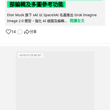
部編輯及多圖參考功能
Elon Musk 旗下 xAI 以 SpaceXAI 名義推出 Grok Imagine
閱讀全文
Image 2.0 模型，強化 AI 繪圖及編輯...
14
分享
ADVERTISEMENT