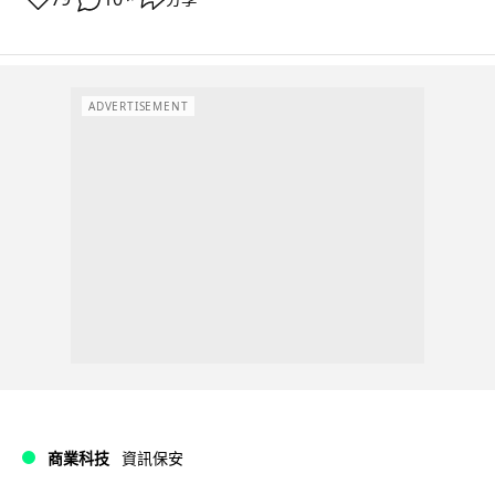
ADVERTISEMENT
商業科技
資訊保安