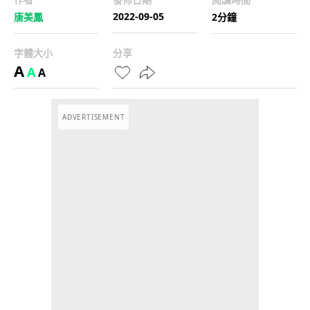
2022-09-05
唐美鳳
2分鐘
字體大小
分享
A
A
A
ADVERTISEMENT