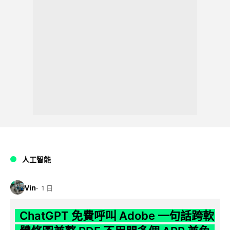
人工智能
Vin
1 日
ChatGPT 免費呼叫 Adobe 一句話跨軟