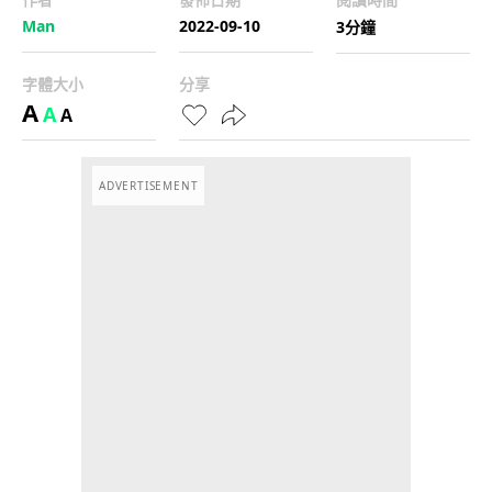
Man
2022-09-10
3分鐘
字體大小
分享
A
A
A
ADVERTISEMENT