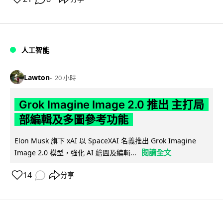
人工智能
Lawton
20 小時
Grok Imagine Image 2.0 推出 主打局
部編輯及多圖參考功能
Elon Musk 旗下 xAI 以 SpaceXAI 名義推出 Grok Imagine
閱讀全文
Image 2.0 模型，強化 AI 繪圖及編輯...
14
分享