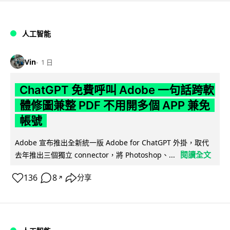
人工智能
Vin
1 日
ChatGPT 免費呼叫 Adobe 一句話跨軟
體修圖兼整 PDF 不用開多個 APP 兼免
帳號
Adobe 宣布推出全新統一版 Adobe for ChatGPT 外掛，取代
閱讀全文
去年推出三個獨立 connector，將 Photoshop、...
136
8
分享
↗