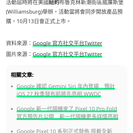
活動屆時將在美國
紐約
布魯克林新潮街區威廉斯堡
(Williamsburg)舉辦，活動當將會同步開放產品預
購，10月13日會正式上市。
資料來源：
Google 官方社交平台Twitter
圖片來源：
Google 官方社交平台Twitter
相關文章:
Google 確認 Gemini Siri 年內登場 預計
iOS 27 秋季發布前將先亮相 WWDC
Google 新一代摺機來了 Pixel 10 Pro Fold
官方預告片公開 新一代摺機更多詳情亮相
Google Pixel 10 系列正式發佈 搭載全新