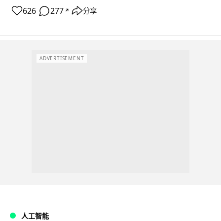
626
277
分享
↗
ADVERTISEMENT
人工智能