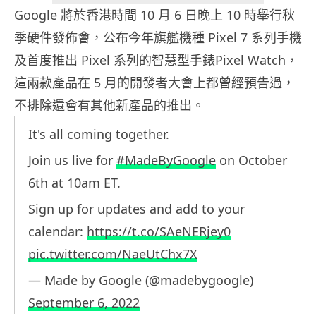
Google 將於香港時間 10 月 6 日晚上 10 時舉行秋
季硬件發佈會，公布今年旗艦機種 Pixel 7 系列手機
及首度推出 Pixel 系列的智慧型手錶Pixel Watch，
這兩款產品在 5 月的開發者大會上都曾經預告過，
不排除還會有其他新產品的推出。
It's all coming together.
Join us live for
#MadeByGoogle
on October
6th at 10am ET.
Sign up for updates and add to your
calendar:
https://t.co/SAeNERjey0
pic.twitter.com/NaeUtChx7X
— Made by Google (@madebygoogle)
September 6, 2022