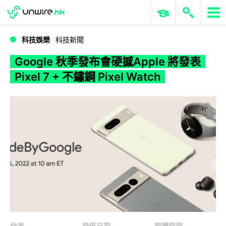
WWDC 2026
GenAI 與雲端科技專區
ERP 與商業 AI
Google 秋季發布會硬撼Apple 將發表 Pixel 7 + 不鏽鋼 Pixel Watch
科技娛樂
科技新聞
Google 秋季發布會硬撼Apple 將發表
Pixel 7 + 不鏽鋼 Pixel Watch
作者
發佈日期
閱讀時間