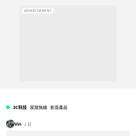
ADVERTISEMENT
3C科技
家居無線
影音產品
Vin
2 日