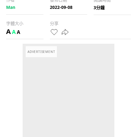
Man
2022-09-08
3分鐘
字體大小
分享
A
A
A
ADVERTISEMENT