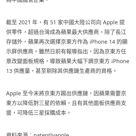
截至 2021 年，有 51 家中國大陸公司向 Apple 提
供零件，超過台灣成為蘋果最大供應商。除了長江
存儲外，蘋果再次選擇京東方作為 iPhone 14 的顯
示屏供應商。雖然日前有報導指出，因為京東方任
意改變面板規格，導致蘋果大幅下調京東方 iPhone
13 供應量，甚至剔除其供應鏈生產商的資格。
Apple 至今未將京東方踢出供應鏈，因蘋果需要京
東方以降低對三星的依賴，且有其他面板供應商支
援，可降低三星採購成本。
資料來源：
patentlyapple