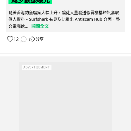
隨著香港釣魚騙案大幅上升，騙徒大量發送假冒機構短訊套取
個人資料。Surfshark 有見及此推出 Antiscam Hub 介面，整
閱讀全文
合電郵遮...
12
分享
ADVERTISEMENT