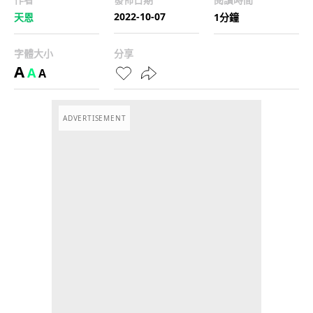
2022-10-07
天恩
1分鐘
字體大小
分享
A
A
A
ADVERTISEMENT