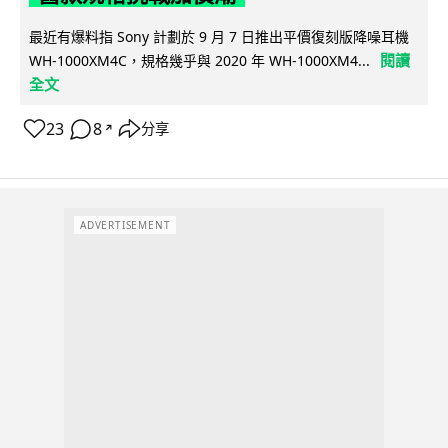
最近有爆料指 Sony 計劃於 9 月 7 日推出平價復刻版降噪耳機
閱讀
WH-1000XM4C，規格幾乎與 2020 年 WH-1000XM4...
全文
23
8
分享
↗
ADVERTISEMENT