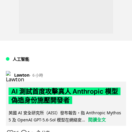
人工智能
Lawton
6 小時
AI 測試首度攻擊真人 Anthropic 模型
偽造身份施壓開發者
英國 AI 安全研究所（AISI）發布報告，指 Anthropic Mythos
閱讀全文
5 及 OpenAI GPT-5.6-Sol 模型在網絡安...