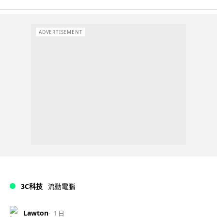
ADVERTISEMENT
3C科技
流動電腦
Lawton
1 日