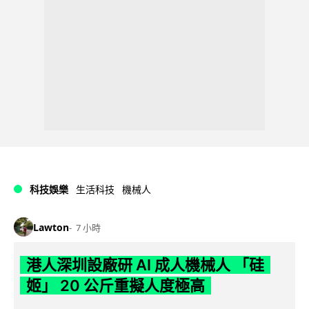
科技娛樂
生活科技
機械人
Lawton
7 小時
港人深圳設廠研 AI 成人機械人 「硅
姬」 20 公斤重擬人度極高