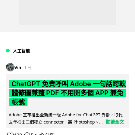
人工智能
Vin
1 日
ChatGPT 免費呼叫 Adobe 一句話跨軟
體修圖兼整 PDF 不用開多個 APP 兼免
帳號
Adobe 宣布推出全新統一版 Adobe for ChatGPT 外掛，取代
閱讀全文
去年推出三個獨立 connector，將 Photoshop、...