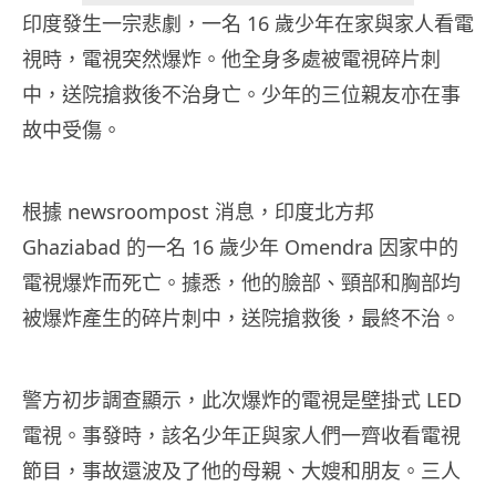
印度發生一宗悲劇，一名 16 歲少年在家與家人看電
視時，電視突然爆炸。他全身多處被電視碎片刺
中，送院搶救後不治身亡。少年的三位親友亦在事
故中受傷。
根據 newsroompost 消息，印度北方邦
Ghaziabad 的一名 16 歲少年 Omendra 因家中的
電視爆炸而死亡。據悉，他的臉部、頸部和胸部均
被爆炸產生的碎片刺中，送院搶救後，最終不治。
警方初步調查顯示，此次爆炸的電視是壁掛式 LED
電視。事發時，該名少年正與家人們一齊收看電視
節目，事故還波及了他的母親、大嫂和朋友。三人