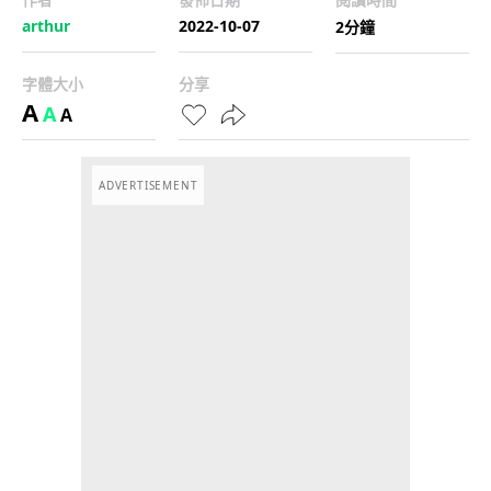
arthur
2022-10-07
2分鐘
字體大小
分享
A
A
A
ADVERTISEMENT