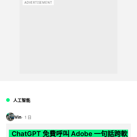
ADVERTISEMENT
人工智能
Vin
1 日
ChatGPT 免費呼叫 Adobe 一句話跨軟