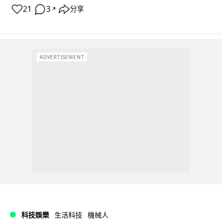
21
3
分享
↗
ADVERTISEMENT
科技娛樂
生活科技
機械人