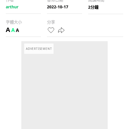
arthur
2022-10-17
2分鐘
字體大小
分享
A
A
A
ADVERTISEMENT