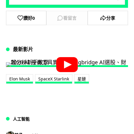
讚好
0
看留言
分享
最新影片
Elon Musk
SpaceX Starlink
星鏈
人工智能