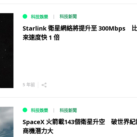
科技新聞
科技娛樂
Starlink 衛星網絡將提升至 300Mbps 
來速度快 1 倍
5 年前
科技新聞
科技娛樂
SpaceX 火箭載143個衛星升空 破世界紀錄
商機潛力大