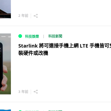
2 年前
科技新聞
科技娛樂
Starlink 將可連接手機上網 LTE 手機皆
裝硬件或改機
3 年前