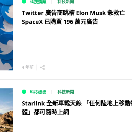
科技新聞
科技娛樂
Twitter 廣告商跳槽 Elon Musk 急救亡
SpaceX 已購買 196 萬元廣告
4 年前
科技新聞
科技娛樂
Starlink 全新車載天線 「任何陸地上移動
體」都可隨時上網