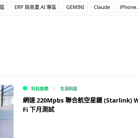
專區
ERP 與商業 AI 專區
GEMINI
Claude
iPhone 
生活科技
科技娛樂
網速 220Mpbs 聯合航空星鏈 (Starlink) W
Fi 下月測試