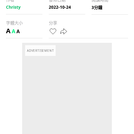
Christy
2022-10-24
3分鐘
字體大小
分享
A
A
A
ADVERTISEMENT