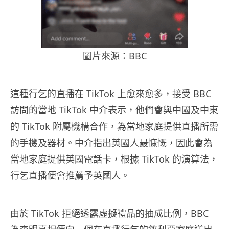
圖片來源：BBC
這種行乞的直播在 TikTok 上愈來愈多，接受 BBC
訪問的當地 TikTok 中介表示，他們會與中國及中東
的 TikTok 附屬機構合作，為當地家庭提供直播所需
的手機及器材。中介指出英國人最慷慨，因此會為
當地家庭提供英國電話卡，根據 TikTok 的演算法，
行乞直播便會推薦予英國人。
由於 TikTok 拒絕透露虛擬禮品的抽成比例，BBC