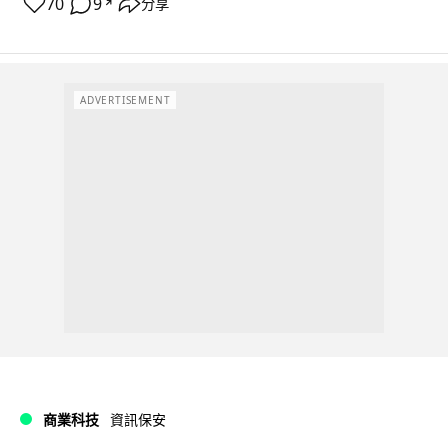
70
9
分享
↗
ADVERTISEMENT
商業科技
資訊保安