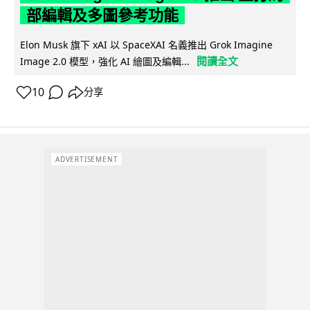
部編輯及多圖參考功能
Elon Musk 旗下 xAI 以 SpaceXAI 名義推出 Grok Imagine
閱讀全文
Image 2.0 模型，強化 AI 繪圖及編輯...
10
分享
ADVERTISEMENT