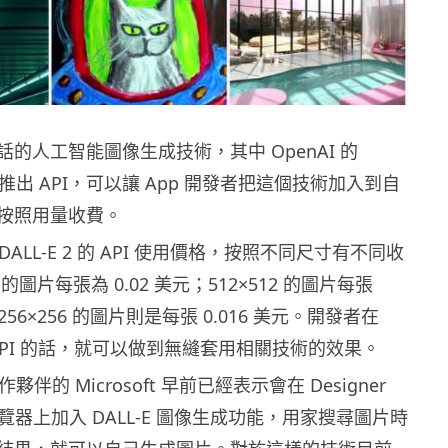
的人工智能圖像生成技術，其中 OpenAI 的
終於推出 API，可以讓 App 開發者把這個技術加入到自
按照用量收費。
了 DALL-E 2 的 API 使用價格，按照不同尺寸有不同收
4 的圖片每張為 0.02 美元；512×512 的圖片每張
 256×256 的圖片則是每張 0.016 美元。開發者在
 API 的話，就可以做到無縫套用相關技術的效果。
合作夥伴的 Microsoft 早前已經表示會在 Designer
e 瀏覽器上加入 DALL-E 圖像生成功能，用家搜尋圖片時