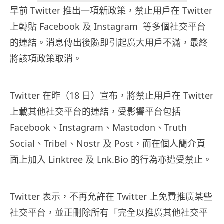
早前 Twitter 推出一項新政策，禁止用戶在 Twitter
上轉貼 Facebook 及 Instagram 等多個社交平台
的連結。消息傳出後隨即引起廣大用戶不滿，最終
將該項政策取消。
Twitter 在昨（18 日）宣布，將禁止用戶在 Twitter
上載其他社交平台的連結，受影響平台包括
Facebook、Instagram、Mastodon、Truth
Social、Tribel、Nostr 及 Post，而在個人簡介頁
面上加入 Linktree 及 Lnk.Bio 的行為亦遭受禁止。
Twitter 表示，不再允許在 Twitter 上免費推廣某些
社交平台，並正刪除所有「完全以推廣其他社交平