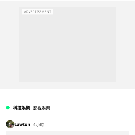
ADVERTISEMENT
科技娛樂
影視娛樂
Lawton
4 小時