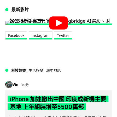
最新影片
Facebook
instagram
Twitter
科技娛樂
生活娛樂
城中熱話
Vin
34 分
iPhone 加速撤出中國 印度成新機主要
基地 上年組裝增至5500萬部