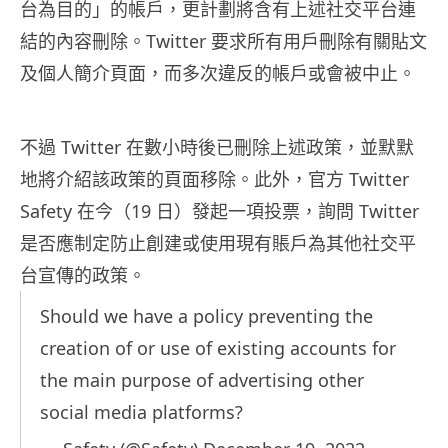
台為目的」的帳戶，更計劃將含有上述社交平台連
結的內容刪除。Twitter 要求所有用戶刪除有關貼文
及個人簡介頁面，而多次違反的帳戶或會被中止。
不過 Twitter 在數小時後已刪除上述政策，並默默
地將介紹該政策的頁面移除。此外，官方 Twitter
Safety 在今（19 日）發起一項投票，詢問 Twitter
是否應制定防止創建或使用現有賬戶為其他社交平
台宣傳的政策。
Should we have a policy preventing the
creation of or use of existing accounts for
the main purpose of advertising other
social media platforms?