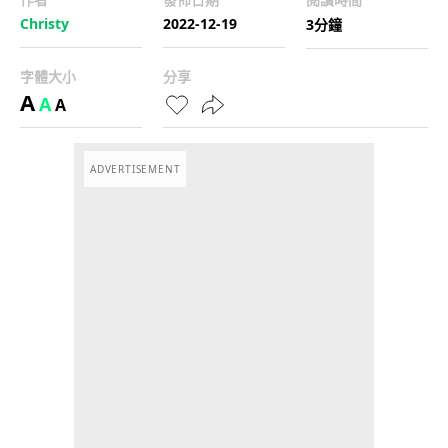
Christy
2022-12-19
3分鐘
字體大小
分享
A
A
A
ADVERTISEMENT