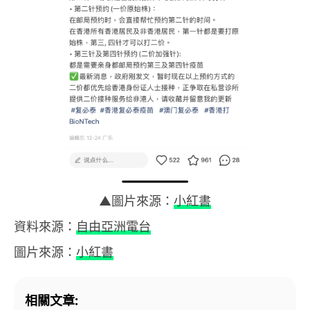
▲圖片來源：
小紅書
資料來源：
自由亞洲電台
圖片來源：
小紅書
相關文章: