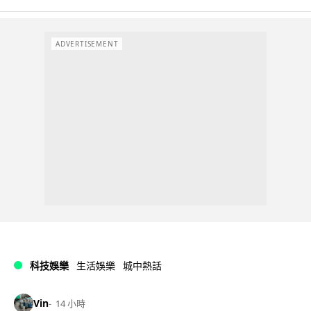
ADVERTISEMENT
科技娛樂
生活娛樂
城中熱話
Vin
14 小時