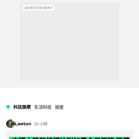
ADVERTISEMENT
科技娛樂
生活科技
旅遊
Lawton
20 小時