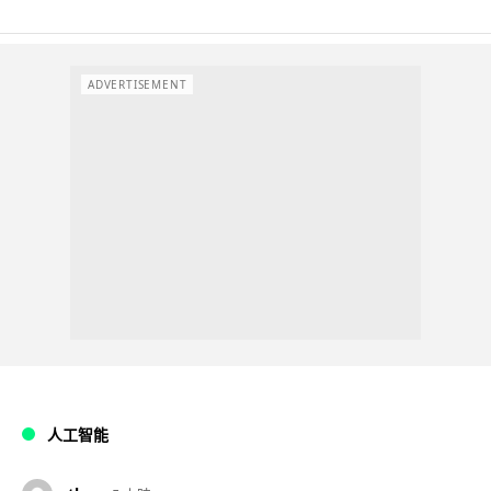
ADVERTISEMENT
人工智能