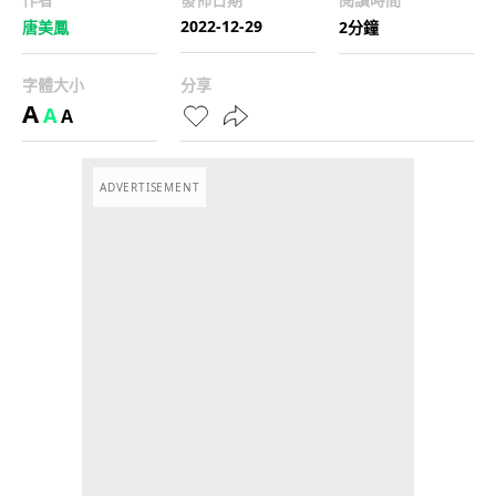
2022-12-29
唐美鳳
2分鐘
字體大小
分享
A
A
A
ADVERTISEMENT