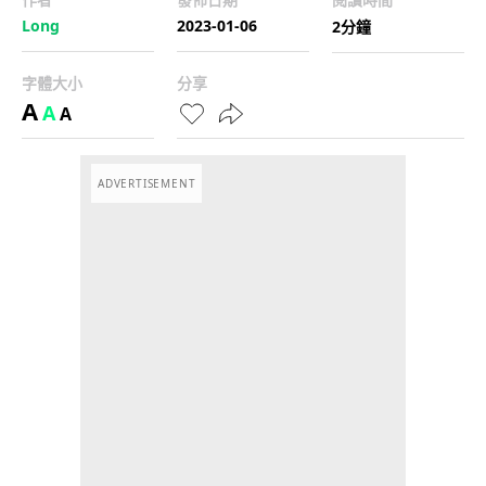
Long
2023-01-06
2分鐘
字體大小
分享
A
A
A
ADVERTISEMENT