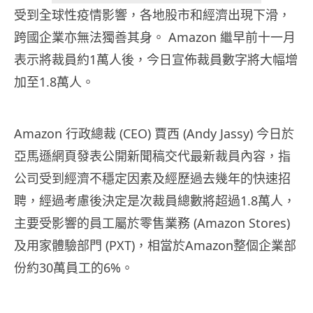
受到全球性疫情影響，各地股市和經濟出現下滑，
跨國企業亦無法獨善其身。 Amazon 繼早前十一月
表示將裁員約1萬人後，今日宣佈裁員數字將大幅增
加至1.8萬人。
Amazon 行政總裁 (CEO) 賈西 (Andy Jassy) 今日於
亞馬遜網頁發表公開新聞稿交代最新裁員內容，指
公司受到經濟不穩定因素及經歷過去幾年的快速招
聘，經過考慮後決定是次裁員總數將超過1.8萬人，
主要受影響的員工屬於零售業務 (Amazon Stores)
及用家體驗部門 (PXT)，相當於Amazon整個企業部
份約30萬員工的6%。