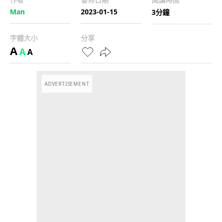
Man
2023-01-15
3分鐘
字體大小
分享
A
A
A
ADVERTISEMENT