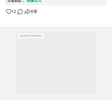
閱讀全文
合電郵遮...
12
分享
ADVERTISEMENT