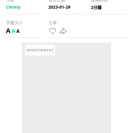
Christy
2023-01-29
2分鐘
字體大小
分享
A
A
A
ADVERTISEMENT