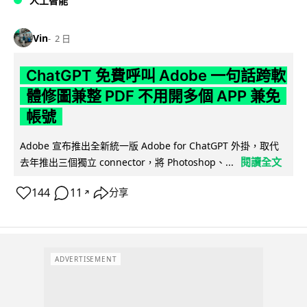
人工智能
Vin
2 日
ChatGPT 免費呼叫 Adobe 一句話跨軟
體修圖兼整 PDF 不用開多個 APP 兼免
帳號
Adobe 宣布推出全新統一版 Adobe for ChatGPT 外掛，取代
閱讀全文
去年推出三個獨立 connector，將 Photoshop、...
144
11
分享
↗
ADVERTISEMENT