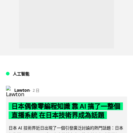
人工智能
Lawton
2 日
日本偶像零編程知識 靠 AI 搞了一整個
直播系統 在日本技術界成為話題
日本 AI 技術界近日出現了一個引發廣泛討論的熱門話題：日本