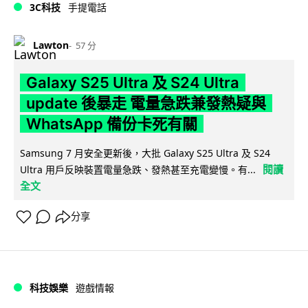
3C科技
手提電話
Lawton
57 分
Galaxy S25 Ultra 及 S24 Ultra
update 後暴走 電量急跌兼發熱疑與
WhatsApp 備份卡死有關
Samsung 7 月安全更新後，大批 Galaxy S25 Ultra 及 S24
閱讀
Ultra 用戶反映裝置電量急跌、發熱甚至充電變慢。有...
全文
分享
科技娛樂
遊戲情報