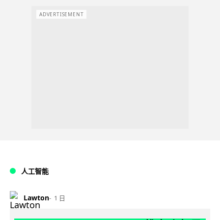
ADVERTISEMENT
人工智能
Lawton
1 日