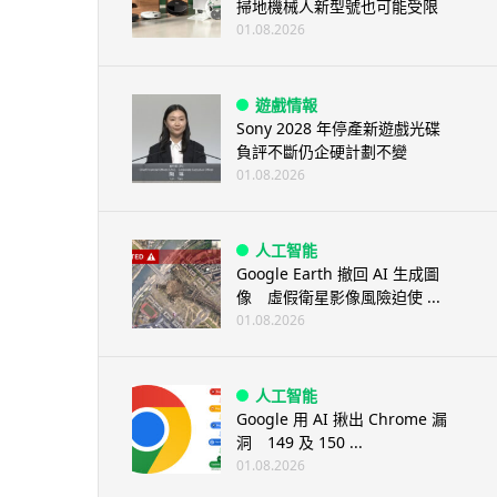
掃地機械人新型號也可能受限
01.08.2026
遊戲情報
Sony 2028 年停產新遊戲光碟
負評不斷仍企硬計劃不變
01.08.2026
人工智能
Google Earth 撤回 AI 生成圖
像 虛假衛星影像風險迫使 ...
01.08.2026
人工智能
Google 用 AI 揪出 Chrome 漏
洞 149 及 150 ...
01.08.2026