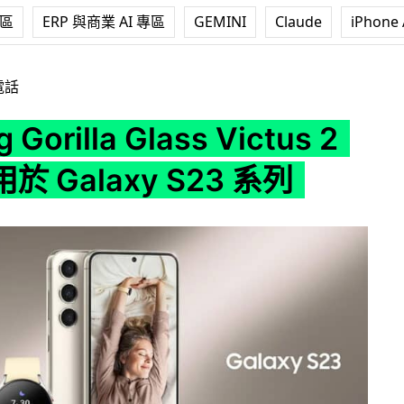
專區
ERP 與商業 AI 專區
GEMINI
Claude
iPhone 
a Glass Victus 2 率先應用於 Galaxy S23 系列
電話
 Gorilla Glass Victus 2
 Galaxy S23 系列