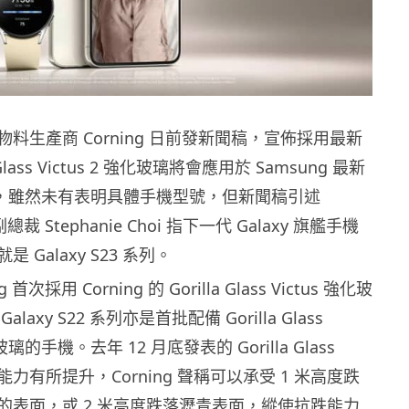
料生產商 Corning 日前發新聞稿，宣佈採用最新
 Glass Victus 2 強化玻璃將會應用於 Samsung 最新
 手機，雖然未有表明具體手機型號，但新聞稿引述
總裁 Stephanie Choi 指下一代 Galaxy 旗艦手機
 Galaxy S23 系列。
首次採用 Corning 的 Gorilla Glass Victus 強化玻
axy S22 系列亦是首批配備 Gorilla Glass
版玻璃的手機。去年 12 月底發表的 Gorilla Glass
在抗跌能力有所提升，Corning 聲稱可以承受 1 米高度跌
的表面，或 2 米高度跌落瀝青表面，縱使抗跌能力