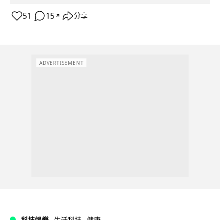
51
15
分享
↗
ADVERTISEMENT
科技娛樂
生活科技
健康