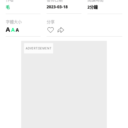
2023-03-18
毛
2分鐘
字體大小
分享
A
A
A
ADVERTISEMENT