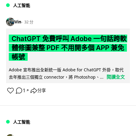
人工智能
Vin
32 分
ChatGPT 免費呼叫 Adobe 一句話跨軟
體修圖兼整 PDF 不用開多個 APP 兼免
帳號
Adobe 宣布推出全新統一版 Adobe for ChatGPT 外掛，取代
閱讀全文
去年推出三個獨立 connector，將 Photoshop、...
1
分享
↗
人工智能