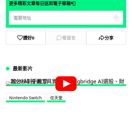
📮
更多精彩文章每日送到電子郵箱
讚好
0
看留言
分享
最新影片
Nintendo Switch
任天堂