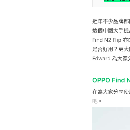
近年不少品牌都
這個中國大手機
Find N2 
是否好用？更大
Edward 為
OPPO Find 
在為大家分享使用感
吧。