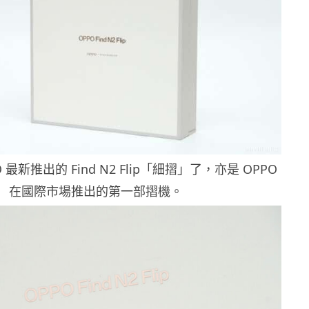
 最新推出的 Find N2 Flip「細摺」了，亦是 OPPO
在國際市場推出的第一部摺機。