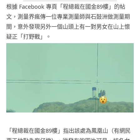
根據 Facebook 專頁「程總裁在國金89樓」的帖
文，測量界瘋傳一位專業測量師與石鼓洲做測量期
間，意外發現另外一個山頭上有一對男女在山上懷
疑正「打野戰」。
「程總裁在國金89樓」指出該處為鳳凰山（有網民