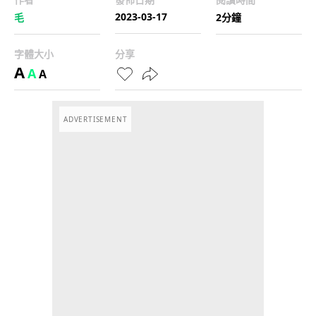
2023-03-17
毛
2分鐘
字體大小
分享
A
A
A
ADVERTISEMENT