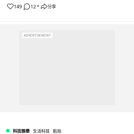
149
12
分享
↗
ADVERTISEMENT
科技娛樂
生活科技
航拍