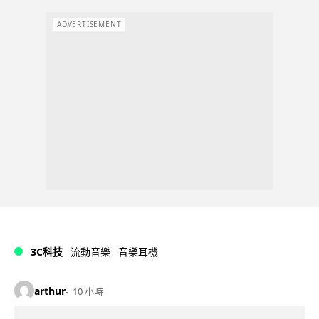
ADVERTISEMENT
3C科技
流動音樂
音樂耳機
arthur
10 小時