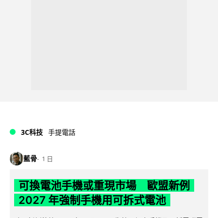
3C科技
手提電話
藍骨
1 日
可換電池手機或重現市場 歐盟新例
2027 年強制手機用可拆式電池