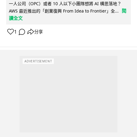
一人公司（OPC）或者 10 人以下小團隊想將 AI 構思落地？
閱
AWS 最近推出的「創業復興 From Idea to Frontier」全...
讀全文
1
分享
ADVERTISEMENT