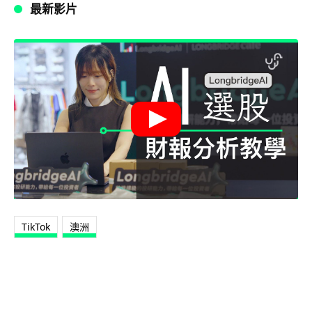
最新影片
TikTok
澳洲