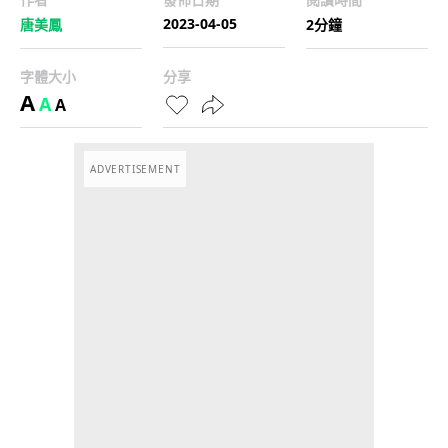
2023-04-05
唐美鳳
2分鐘
字體大小
分享
A
A
A
ADVERTISEMENT