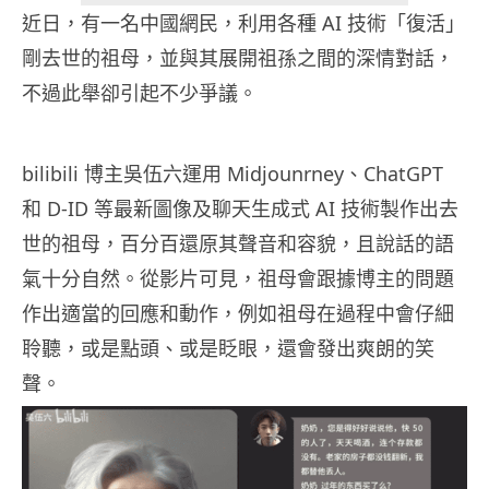
近日，有一名中國網民，利用各種 AI 技術「復活」
剛去世的祖母，並與其展開祖孫之間的深情對話，
不過此舉卻引起不少爭議。
bilibili 博主吳伍六運用 Midjounrney、ChatGPT
和 D-ID 等最新圖像及聊天生成式 AI 技術製作出去
世的祖母，百分百還原其聲音和容貌，且說話的語
氣十分自然。從影片可見，祖母會跟據博主的問題
作出適當的回應和動作，例如祖母在過程中會仔細
聆聽，或是點頭、或是眨眼，還會發出爽朗的笑
聲。