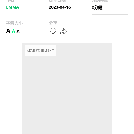
EMMA
2023-04-16
2分鐘
字體大小
分享
A
A
A
ADVERTISEMENT