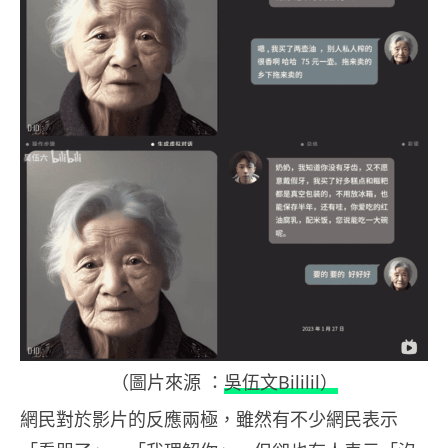
（圖片來源 ：
吳伍文Bililil）
網民對於影片的反應兩極，雖然有不少網民表示