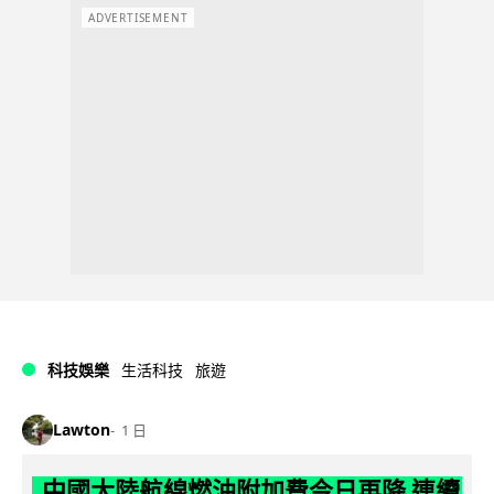
ADVERTISEMENT
科技娛樂
生活科技
旅遊
Lawton
1 日
中國大陸航線燃油附加費今日再降 連續