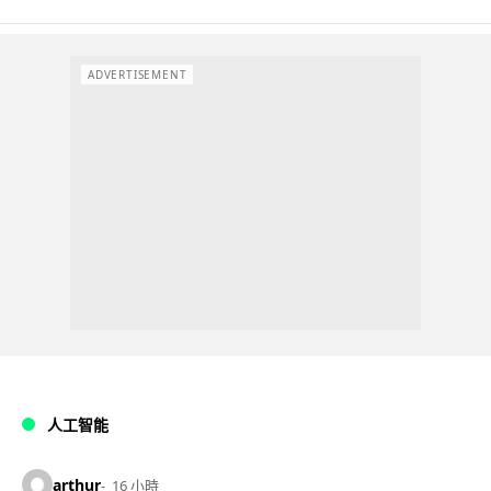
ADVERTISEMENT
人工智能
arthur
16 小時