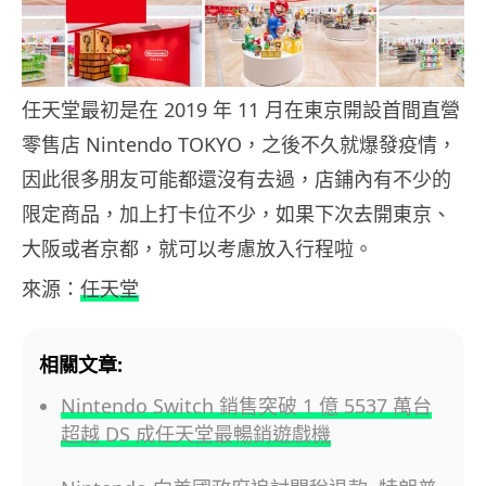
任天堂最初是在 2019 年 11 月在東京開設首間直營
零售店 Nintendo TOKYO，之後不久就爆發疫情，
因此很多朋友可能都還沒有去過，店鋪內有不少的
限定商品，加上打卡位不少，如果下次去開東京、
大阪或者京都，就可以考慮放入行程啦。
來源：
任天堂
相關文章:
Nintendo Switch 銷售突破 1 億 5537 萬台
超越 DS 成任天堂最暢銷遊戲機