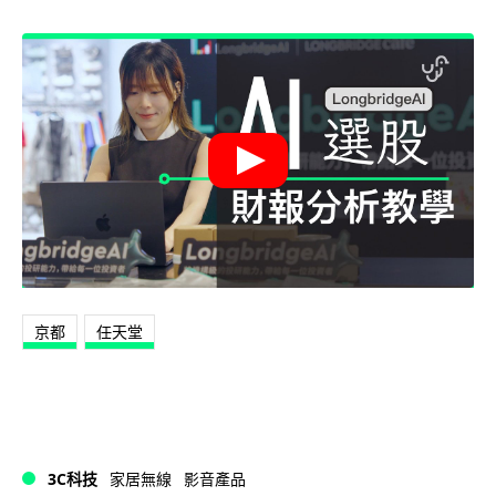
京都
任天堂
3C科技
家居無線
影音產品