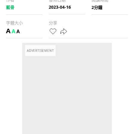
2023-04-16
藍骨
2分鐘
字體大小
分享
A
A
A
ADVERTISEMENT