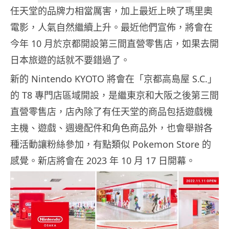
任天堂的品牌力相當厲害，加上最近上映了瑪里奧
電影，人氣自然繼續上升。最近他們宣佈，將會在
今年 10 月於京都開設第三間直營零售店，如果去開
日本旅遊的話就不要錯過了。
新的 Nintendo KYOTO 將會在「京都高島屋 S.C.」
的 T8 專門店區域開設，是繼東京和大阪之後第三間
直營零售店，店內除了有任天堂的商品包括遊戲機
主機、遊戲、週邊配件和角色商品外，也會舉辦各
種活動讓粉絲參加，有點類似 Pokemon Store 的
感覺。新店將會在 2023 年 10 月 17 日開幕。