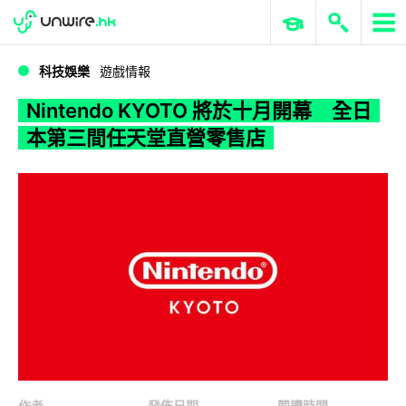
WWDC 2026
GenAI 與雲端科技專區
ERP 與商業 AI
Nintendo KYOTO 將於十月開幕 全日本第三間任天堂直營零售店
科技娛樂
遊戲情報
Nintendo KYOTO 將於十月開幕 全日
本第三間任天堂直營零售店
作者
發佈日期
閱讀時間