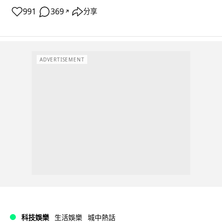
991
369
分享
↗
ADVERTISEMENT
科技娛樂
生活娛樂
城中熱話