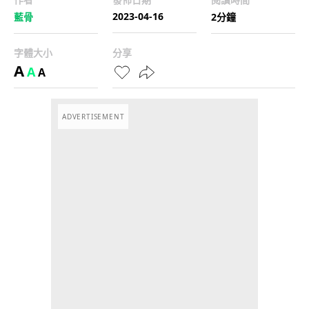
2023-04-16
藍骨
2分鐘
字體大小
分享
A
A
A
ADVERTISEMENT