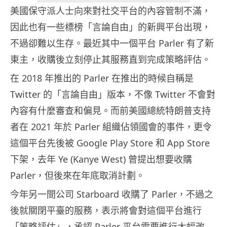
美國保守派人士向來對社交平台的內容管制不滿，
因此也有一些標榜「言論自由」的新興平台出現，
不過卻難以生存。最近其中一個平台 Parler 有了新
東主，收購後立刻停止其服務直到完成策略評估。
在 2018 年推出的 Parler 在推出的時候自稱是
Twitter 的「言論自由」版本，不像 Twitter 不會對
內容有什麼審查和偏見。而前美國總統特朗普支持
者在 2021 年於 Parler 組織佔領國會的事件，更令
這個平台先後被 Google Play Store 和 App Store
下架，去年 Ye (Kanye West) 曾提出想要收購
Parler，但後來在年底取消計劃。
今年另一間公司 Starboard 收購了 Parler，不過之
後就關閉平臺的服務，表示將會對這個平台進行
「策略評估」，承認 Parler 平台需要進行大幅改