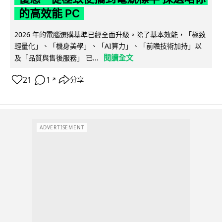
的高效能 PC
2026 年的電腦選購基準已經全面升級。除了基本效能，「極致
輕量化」、「機身美學」、「AI算力」、「前瞻技術加持」以
閱讀全文
及「品質與售後服務」 已...
21
1
分享
↗
ADVERTISEMENT