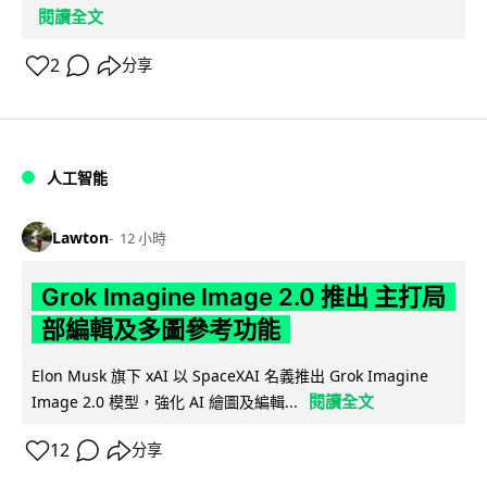
閱讀全文
2
分享
人工智能
Lawton
12 小時
Grok Imagine Image 2.0 推出 主打局
部編輯及多圖參考功能
Elon Musk 旗下 xAI 以 SpaceXAI 名義推出 Grok Imagine
閱讀全文
Image 2.0 模型，強化 AI 繪圖及編輯...
12
分享