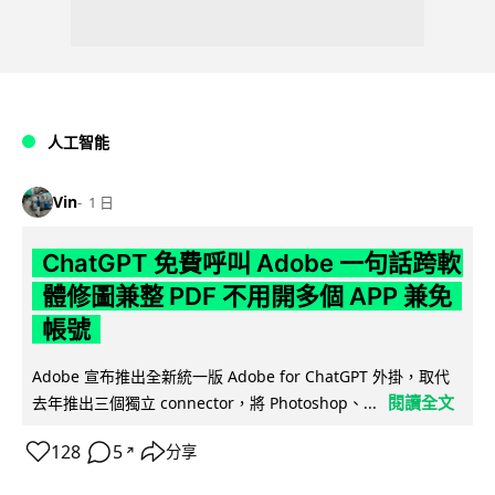
人工智能
Vin
1 日
ChatGPT 免費呼叫 Adobe 一句話跨軟
體修圖兼整 PDF 不用開多個 APP 兼免
帳號
Adobe 宣布推出全新統一版 Adobe for ChatGPT 外掛，取代
閱讀全文
去年推出三個獨立 connector，將 Photoshop、...
128
5
分享
↗