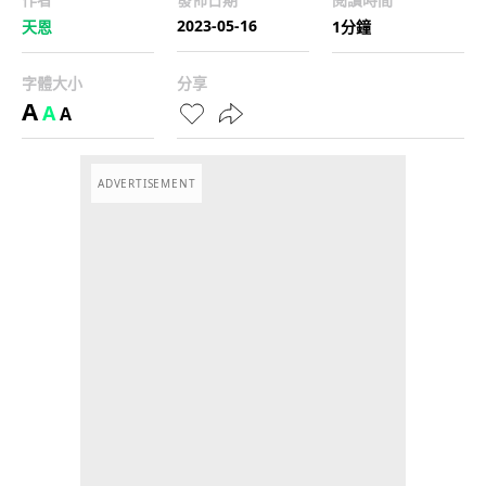
2023-05-16
天恩
1分鐘
字體大小
分享
A
A
A
ADVERTISEMENT