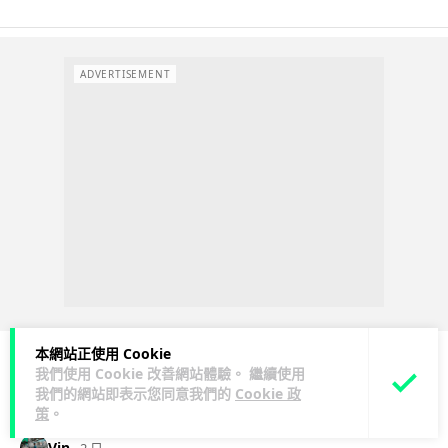
ADVERTISEMENT
本網站正使用 Cookie
我們使用 Cookie 改善網站體驗。 繼續使用
人工智能
我們的網站即表示您同意我們的
Cookie 政
策
。
Vin