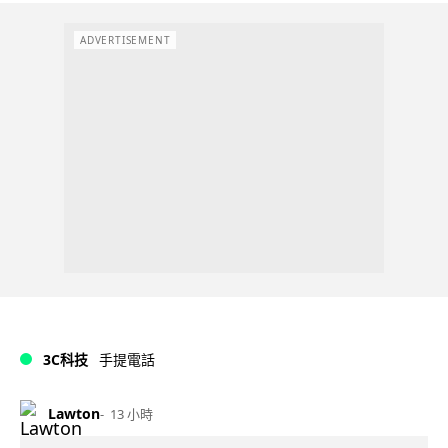
ADVERTISEMENT
3C科技
手提電話
Lawton
13 小時