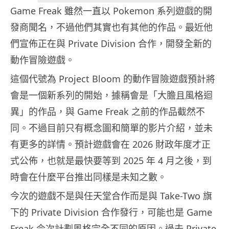
Game Freak 雖然一直以 Pokemon 系列遊戲的開
發商聞名，不過他們其實也有其他的作品。最近他
們宣佈正在與 Private Division 合作，開發全新的
動作冒險遊戲。
這個代號為 Project Bloom 的動作冒險遊戲預計將
會是一個新系列的開始，據稱會是「大膽且風格迴
異」的作品，與 Game Freak 之前的作品截然不
同。不過目前只有概念圖和簡單的影片介紹，並未
有更多的詳情。預計遊戲會在 2026 財政年度才正
式公佈，也就是最快要等到 2025 年 4 月之後，到
時會在什麼平台推出同樣是未知之數。
今次的遊戲不是與任天堂合作而是與 Take-Two 旗
下的 Private Division 合作發行，可能也是 Game
Freak 今次計劃風格完全不同的原因。過去 Private