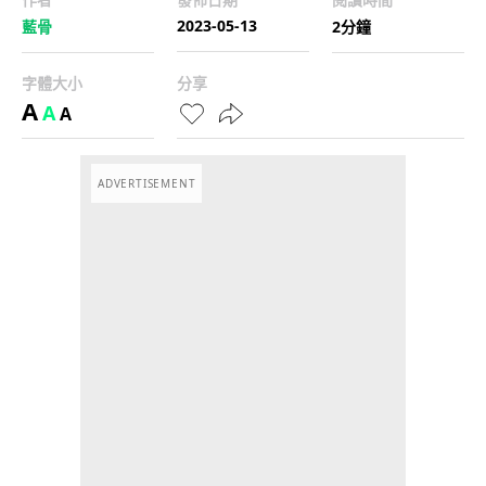
2023-05-13
藍骨
2分鐘
字體大小
分享
A
A
A
ADVERTISEMENT