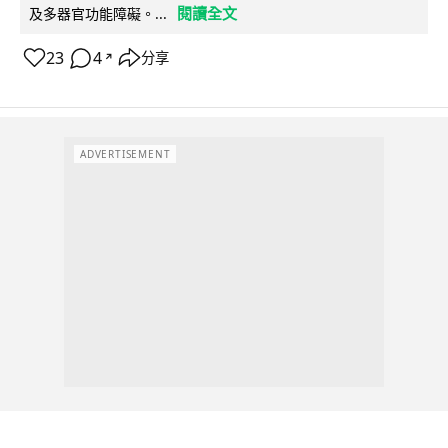
閱讀全文
及多器官功能障礙。...
23
4
分享
↗
ADVERTISEMENT