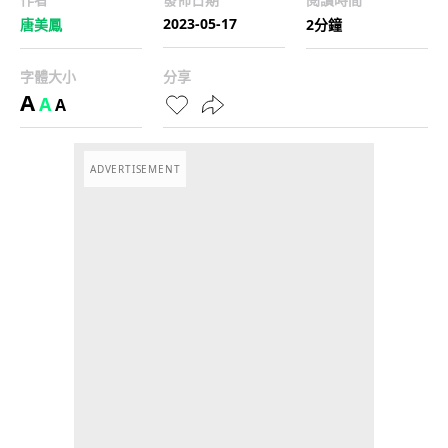
2023-05-17
唐美鳳
2分鐘
字體大小
分享
A
A
A
ADVERTISEMENT