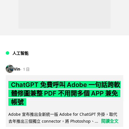
人工智能
Vin
1 日
ChatGPT 免費呼叫 Adobe 一句話跨軟
體修圖兼整 PDF 不用開多個 APP 兼免
帳號
Adobe 宣布推出全新統一版 Adobe for ChatGPT 外掛，取代
閱讀全文
去年推出三個獨立 connector，將 Photoshop、...