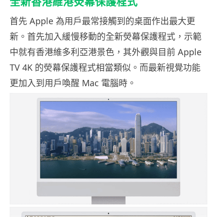
全新香港維港熒幕保護程式
首先 Apple 為用戶最常接觸到的桌面作出最大更
新。首先加入緩慢移動的全新熒幕保護程式，示範
中就有香港維多利亞港景色，其外觀與目前 Apple
TV 4K 的熒幕保護程式相當類似。而最新視覺功能
更加入到用戶喚醒 Mac 電腦時。