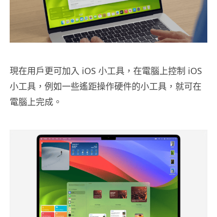
現在用戶更可加入 iOS 小工具，在電腦上控制 iOS
小工具，例如一些遙距操作硬件的小工具，就可在
電腦上完成。