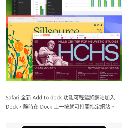
Safari 全新 Add to dock 功能可輕鬆將網站加入
Dock，隨時在 Dock 上一按就可打開指定網站。