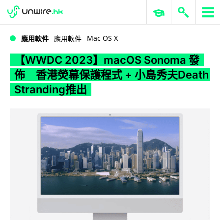
WWDC 2026
GenAI 與雲端科技專區
ERP 與商業 AI
【WWDC 2023】macOS Sonoma 發佈 香港熒幕保護程式 + 小島秀夫Death Stranding推出
Mac OS X
應用軟件
應用軟件
【WWDC 2023】macOS Sonoma 發
佈 香港熒幕保護程式 + 小島秀夫Death
Stranding推出