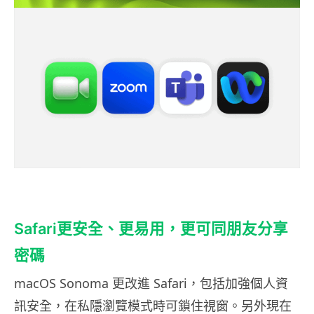
Safari更安全、更易用，更可同朋友分享
密碼
macOS Sonoma 更改進 Safari，包括加強個人資
訊安全，在私隱瀏覽模式時可鎖住視窗。另外現在