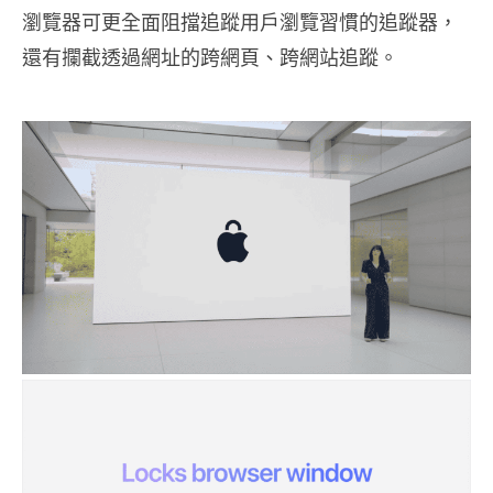
瀏覽器可更全面阻擋追蹤用戶瀏覽習慣的追蹤器，
還有攔截透過網址的跨網頁、跨網站追蹤。