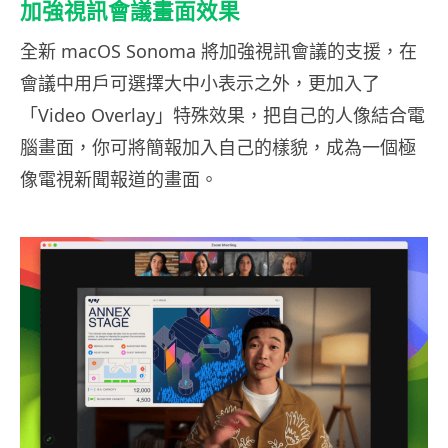
加強視訊會議畫面效果
全新 macOS Sonoma 將加強視訊會議的支援，在
會議中用戶可選擇大中小表示之外，更加入了
「Video Overlay」特殊效果，把自己的人像結合電
腦畫面，你可將簡報加入自己的樣貌，成為一個極
像電視新聞報道的畫面。