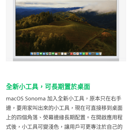
全新小工具，可長期置於桌面
macOS Sonoma 加入全新小工具，原本只在右手
邊，要用家叫出來的小工具，現在可直接移到桌面
上的四個角落、熒幕邊緣長期配置。在開啟應用程
式後，小工具可變淺色，讓用戶可更專注於自己的