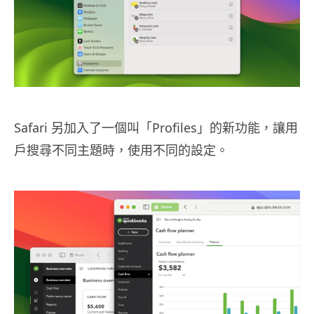
Safari 另加入了一個叫「Profiles」的新功能，讓用
戶搜尋不同主題時，使用不同的設定。