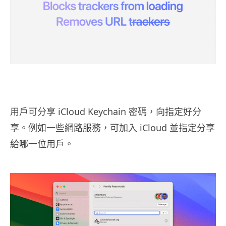
用戶可分享 iCloud Keychain 密碼，向指定好分
享。例如一些網路服務，可加入 iCloud 並指定分享
給哪一位用戶。