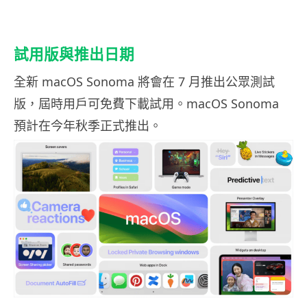
試用版與推出日期
全新 macOS Sonoma 將會在 7 月推出公眾測試
版，屆時用戶可免費下載試用。macOS Sonoma
預計在今年秋季正式推出。