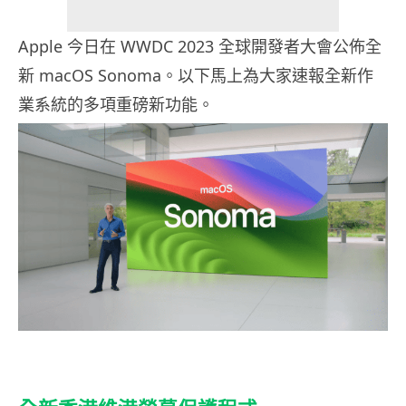
Apple 今日在 WWDC 2023 全球開發者大會公佈全
新 macOS Sonoma。以下馬上為大家速報全新作
業系統的多項重磅新功能。