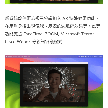
新系統軟件更為視訊會議加入 AR 特殊效果功能，
在用戶身後出現氣球、慶祝的灑紙碎效果等。此等
功能支援 FaceTime, ZOOM, Microsoft Teams,
Cisco Webex 等視訊會議程式。