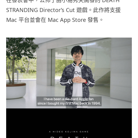
在發表會中，公佈了由小島秀夫開發的 DEATH
STRANDING Director’s Cut 遊戲。此作將支援
Mac 平台並會在 Mac App Store 發售。