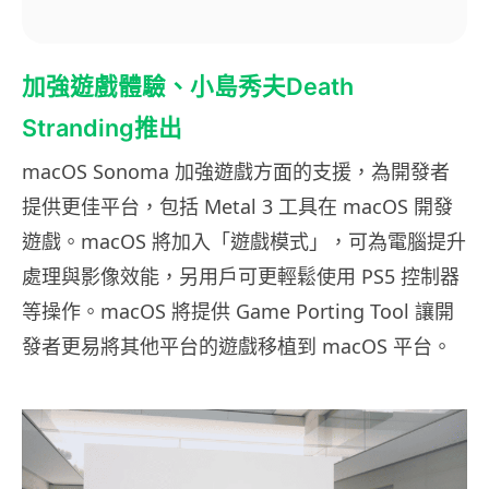
加強遊戲體驗、小島秀夫Death
Stranding推出
macOS Sonoma 加強遊戲方面的支援，為開發者
提供更佳平台，包括 Metal 3 工具在 macOS 開發
遊戲。macOS 將加入「遊戲模式」，可為電腦提升
處理與影像效能，另用戶可更輕鬆使用 PS5 控制器
等操作。macOS 將提供 Game Porting Tool 讓開
發者更易將其他平台的遊戲移植到 macOS 平台。