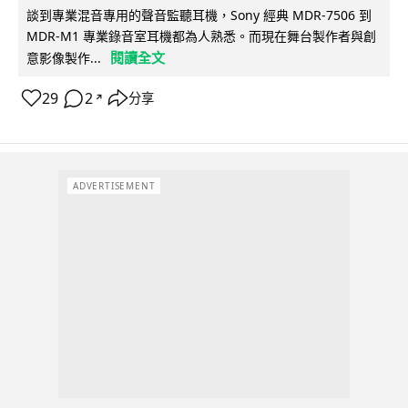
談到專業混音專用的聲音監聽耳機，Sony 經典 MDR-7506 到
MDR-M1 專業錄音室耳機都為人熟悉。而現在舞台製作者與創
閱讀全文
意影像製作...
29
2
分享
↗
ADVERTISEMENT