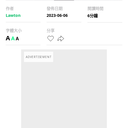
作者
發佈日期
閱讀時間
Lawton
2023-06-06
6分鐘
字體大小
分享
A
A
A
ADVERTISEMENT