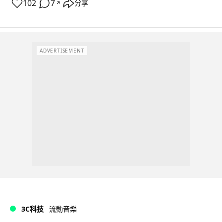
102
7
分享
↗
ADVERTISEMENT
3C科技
流動音樂