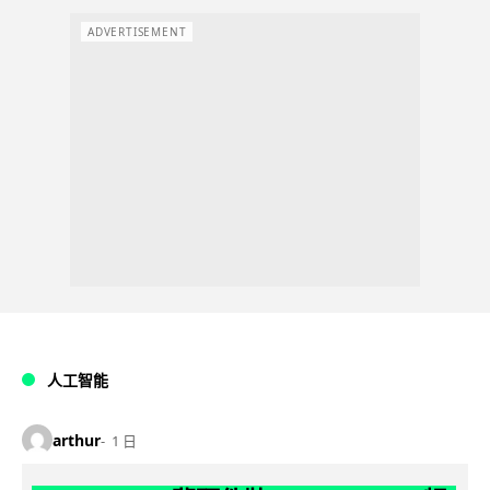
ADVERTISEMENT
人工智能
arthur
1 日