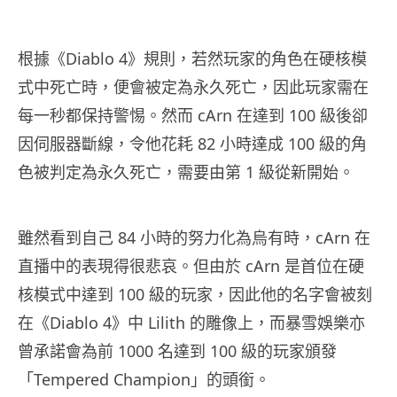
根據《Diablo 4》規則，若然玩家的角色在硬核模
式中死亡時，便會被定為永久死亡，因此玩家需在
每一秒都保持警惕。然而 cArn 在達到 100 級後卻
因伺服器斷線，令他花耗 82 小時達成 100 級的角
色被判定為永久死亡，需要由第 1 級從新開始。
雖然看到自己 84 小時的努力化為烏有時，cArn 在
直播中的表現得很悲哀。但由於 cArn 是首位在硬
核模式中達到 100 級的玩家，因此他的名字會被刻
在《Diablo 4》中 Lilith 的雕像上，而暴雪娛樂亦
曾承諾會為前 1000 名達到 100 級的玩家頒發
「Tempered Champion」的頭銜。