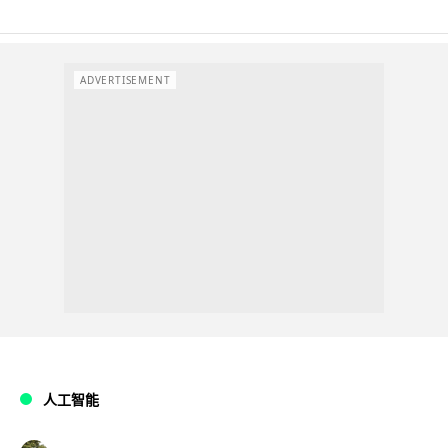
ADVERTISEMENT
人工智能