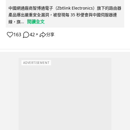
中國網通廠商智博通電子（Zbtlink Electronics）旗下的路由器
產品爆出嚴重安全漏洞，被發現每 35 秒便會與中國伺服器連
閱讀全文
線，旗...
163
42
分享
↗
ADVERTISEMENT