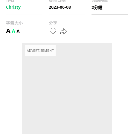
Christy
2023-06-08
2分鐘
字體大小
分享
A
A
A
ADVERTISEMENT