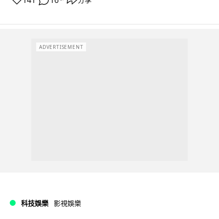
141
16
ADVERTISEMENT
科技娛樂
影視娛樂