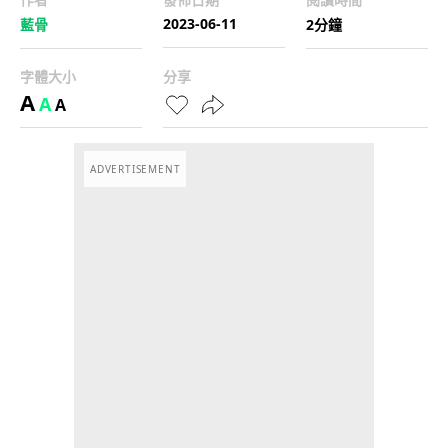
2023-06-11
藍骨
2分鐘
字體大小
分享
A
A
A
ADVERTISEMENT