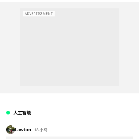
ADVERTISEMENT
人工智能
Lawton
18 小時