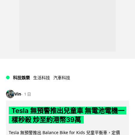
科技娛樂
生活科技
汽車科技
Vin
1 日
Tesla 無預警推出兒童車 無電池電機一
樣秒殺 炒至約港幣39萬
Tesla 無預警推出 Balance Bike for Kids 兒童平衡車，定價