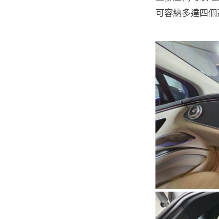
可容納多達四個