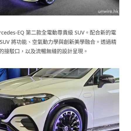
Mercedes-EQ 第二款全電動尊貴級 SUV。配合新的電
 SUV 將功能、空氣動力學與創新美學融合。透過精
的接駁口，以及流暢無縫的設計呈現。