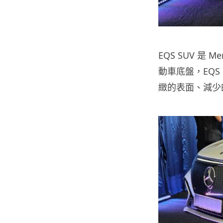
EQS SUV 是 
動車底盤，EQS
緻的表面、減少