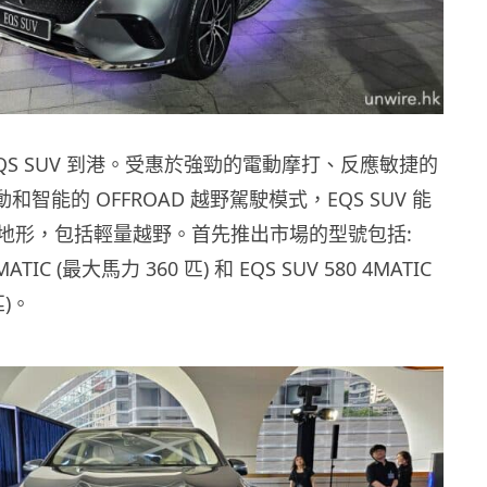
QS SUV 到港。受惠於強勁的電動摩打、反應敏捷的
驅動和智能的 OFFROAD 越野駕駛模式，EQS SUV 能
地形，包括輕量越野。首先推出市場的型號包括:
4MATIC (最大馬力 360 匹) 和 EQS SUV 580 4MATIC
匹)。