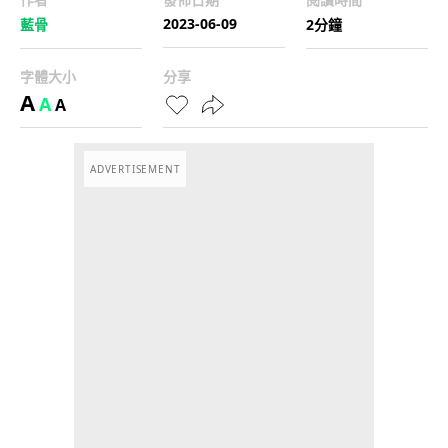
2023-06-09
藍骨
2分鐘
字體大小
分享
A
A
A
ADVERTISEMENT