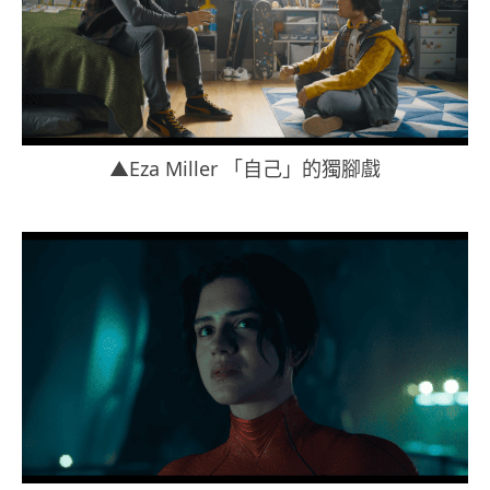
▲Eza Miller 「自己」的獨腳戲