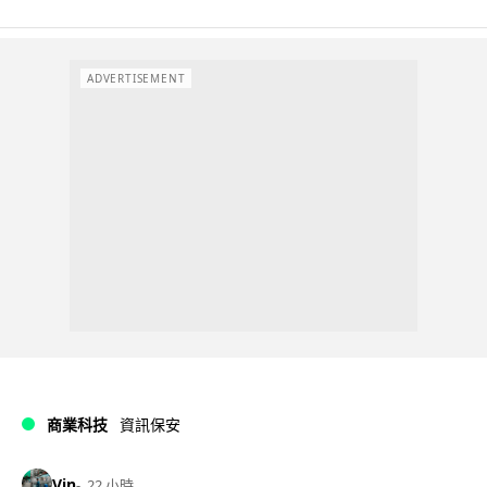
ADVERTISEMENT
商業科技
資訊保安
Vin
22 小時