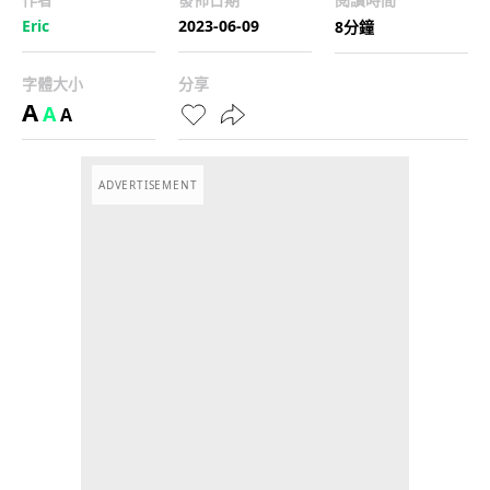
Eric
2023-06-09
8分鐘
字體大小
分享
A
A
A
ADVERTISEMENT