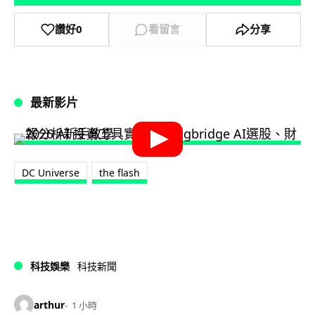
讚好
0
看留言
分享
最新影片
DC Universe
the flash
科技娛樂
科技新聞
arthur
1 小時