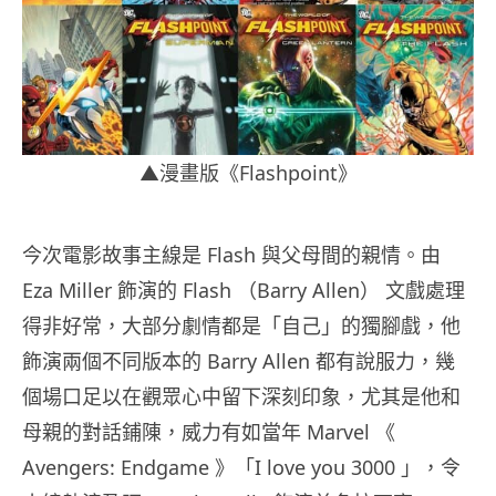
▲漫畫版《Flashpoint》
今次電影故事主線是 Flash 與父母間的親情。由
Eza Miller 飾演的 Flash （Barry Allen） 文戲處理
得非好常，大部分劇情都是「自己」的獨腳戲，他
飾演兩個不同版本的 Barry Allen 都有說服力，幾
個場口足以在觀眾心中留下深刻印象，尤其是他和
母親的對話鋪陳，威力有如當年 Marvel 《
Avengers: Endgame 》「I love you 3000 」，令