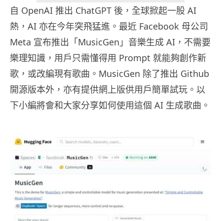
自 OpenAI 推出 ChatGPT 後，全球掀起一股 AI
熱，AI 亦在今年突飛猛進。最近 Facebook 母公司
Meta 宣布推出「MusicGen」音樂生成 AI，不需要
樂理知識，用戶只需懂得用 Prompt 就能夠創作新
歌，或改編現有歌曲。MusicGen 除了推出 Github
開源版本外，亦有提供網上版供用戶簡單試玩。以
下小編將會和大家分享如何使用這個 AI 生成歌曲。