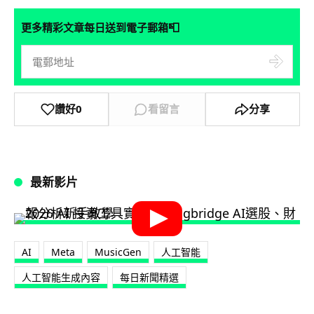
📮
更多精彩文章每日送到電子郵箱
讚好
0
看留言
分享
最新影片
AI
Meta
MusicGen
人工智能
人工智能生成內容
每日新聞精選