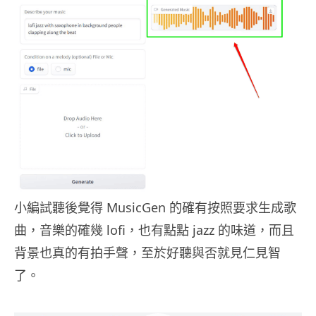
小編試聽後覺得 MusicGen 的確有按照要求生成歌
曲，音樂的確幾 lofi，也有點點 jazz 的味道，而且
背景也真的有拍手聲，至於好聽與否就見仁見智
了。