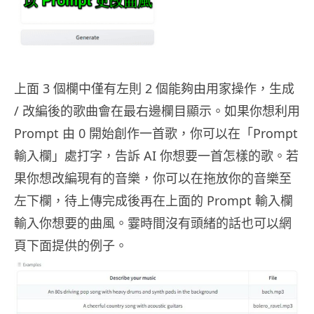
上面 3 個欄中僅有左則 2 個能夠由用家操作，生成
/ 改編後的歌曲會在最右邊欄目顯示。如果你想利用
Prompt 由 0 開始創作一首歌，你可以在「Prompt
輸入欄」處打字，告訴 AI 你想要一首怎樣的歌。若
果你想改編現有的音樂，你可以在拖放你的音樂至
左下欄，待上傳完成後再在上面的 Prompt 輸入欄
輸入你想要的曲風。霎時間沒有頭緒的話也可以網
頁下面提供的例子。