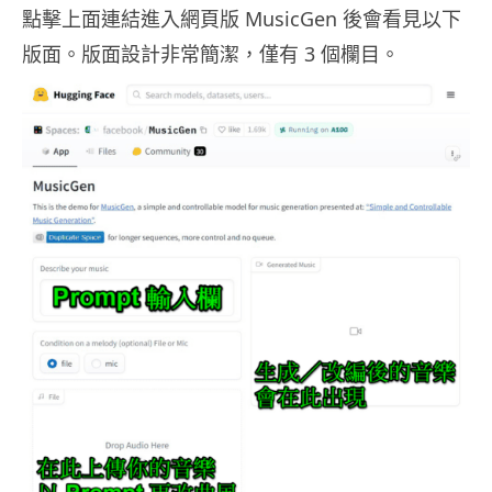
點擊上面連結進入網頁版 MusicGen 後會看見以下
版面。版面設計非常簡潔，僅有 3 個欄目。