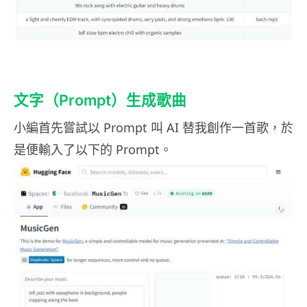
文字（Prompt）生成歌曲
小編首先嘗試以 Prompt 叫 AI 替我創作一首歌，於
是便輸入了以下的 Prompt。