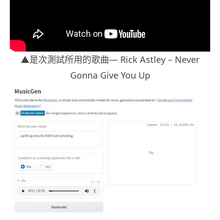
▲是次測試所用的歌曲— Rick Astley – Never
Gonna Give You Up