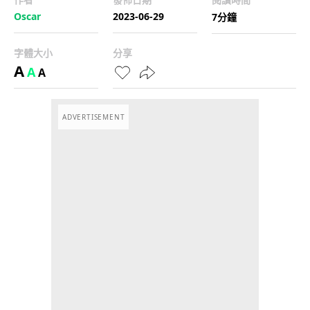
Oscar
2023-06-29
7分鐘
字體大小
分享
A
A
A
ADVERTISEMENT