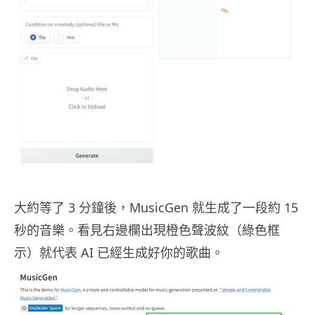
大約等了 3 分鐘後，MusicGen 就生成了一段約 15
秒的音樂。看見右邊欄出現橙色聲波紋（綠色框
示）就代表 AI 已經生成好你的歌曲。