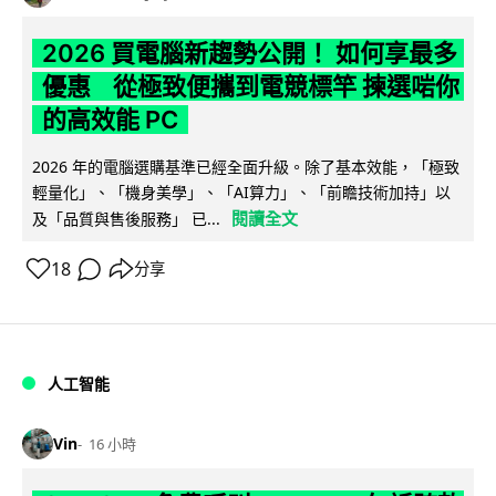
2026 買電腦新趨勢公開！ 如何享最多
優惠 從極致便攜到電競標竿 揀選啱你
的高效能 PC
2026 年的電腦選購基準已經全面升級。除了基本效能，「極致
輕量化」、「機身美學」、「AI算力」、「前瞻技術加持」以
閱讀全文
及「品質與售後服務」 已...
18
分享
人工智能
Vin
16 小時