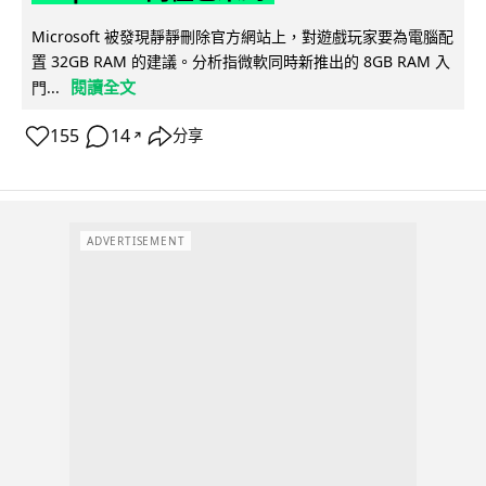
Microsoft 被發現靜靜刪除官方網站上，對遊戲玩家要為電腦配
置 32GB RAM 的建議。分析指微軟同時新推出的 8GB RAM 入
閱讀全文
門...
155
14
分享
↗
ADVERTISEMENT