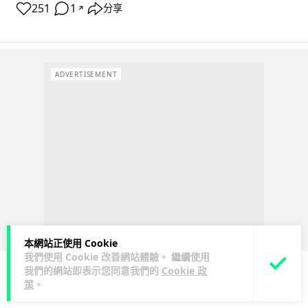
251
1
分享
↗
ADVERTISEMENT
本網站正使用 Cookie
我們使用 Cookie 改善網站體驗。 繼續使用
我們的網站即表示您同意我們的
Cookie 政
策
。
科技娛樂
生活娛樂
城中熱話