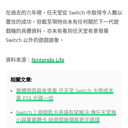
在過去的六年裡，任天堂從 Switch 中取得令人難以
置信的成功，但截至現時尚未有任何關於下一代遊
戲機的具體資料，亦未有看到任天堂有意發展
Switch 以外的遊戲跡象。
資料來源：
Nintendo Life
相關文章:
實體遊戲最後堡壘 任天堂 Switch 卡帶成本
貴 PS5 光碟一倍
Switch 2 遊戲匙卡爭議有望解決 傳任天堂推
小容量實體卡 給遊戲廠價格更平選擇