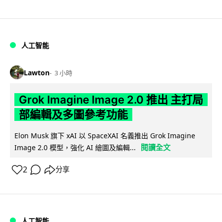
人工智能
Lawton
3 小時
Grok Imagine Image 2.0 推出 主打局
部編輯及多圖參考功能
Elon Musk 旗下 xAI 以 SpaceXAI 名義推出 Grok Imagine
閱讀全文
Image 2.0 模型，強化 AI 繪圖及編輯...
2
分享
人工智能