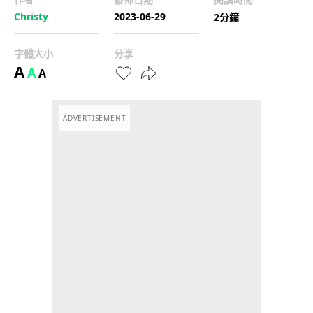
Christy
2023-06-29
2分鐘
字體大小
分享
A
A
A
ADVERTISEMENT