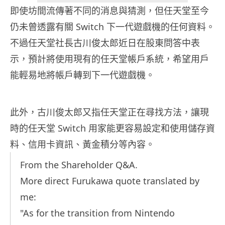
即使坊間流傳著不同的消息與猜測，但任天堂至今
仍未曾透露有關 Switch 下一代遊戲機的任何資料。
不過任天堂社長古川俊太郎近日在股東問答中表
示，預計將使用現有的任天堂帳戶系統，希望用戶
能輕易地將帳戶轉到下一代遊戲機。
此外，古川俊太郎又指任天堂正在尋找方法，讓現
時的任天堂 Switch 用家能更容易設定和使用儲存資
料、信用卡資訊、黃金積分等內容。
From the Shareholder Q&A.
More direct Furukawa quote translated by
me:
"As for the transition from Nintendo