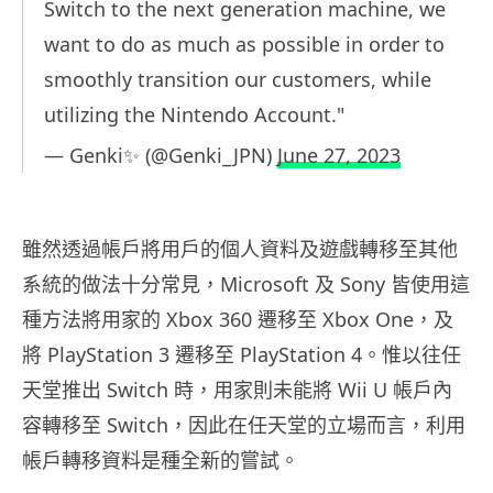
Switch to the next generation machine, we
want to do as much as possible in order to
smoothly transition our customers, while
utilizing the Nintendo Account."
— Genki✨ (@Genki_JPN)
June 27, 2023
雖然透過帳戶將用戶的個人資料及遊戲轉移至其他
系統的做法十分常見，Microsoft 及 Sony 皆使用這
種方法將用家的 Xbox 360 遷移至 Xbox One，及
將 PlayStation 3 遷移至 PlayStation 4。惟以往任
天堂推出 Switch 時，用家則未能將 Wii U 帳戶內
容轉移至 Switch，因此在任天堂的立場而言，利用
帳戶轉移資料是種全新的嘗試。