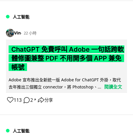
人工智能
Vin
22 小時
ChatGPT 免費呼叫 Adobe 一句話跨軟
體修圖兼整 PDF 不用開多個 APP 兼免
帳號
Adobe 宣布推出全新統一版 Adobe for ChatGPT 外掛，取代
閱讀全文
去年推出三個獨立 connector，將 Photoshop、...
113
2
分享
↗
人工智能