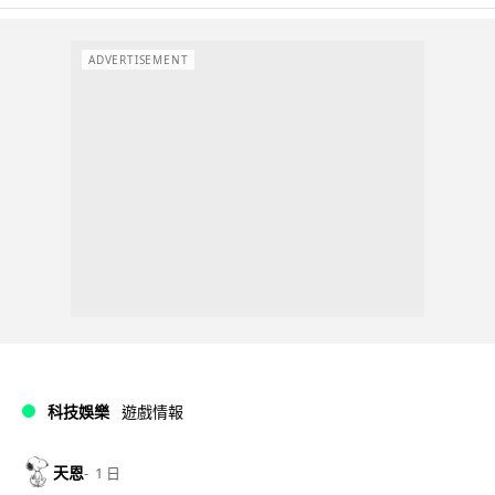
ADVERTISEMENT
科技娛樂
遊戲情報
天恩
1 日