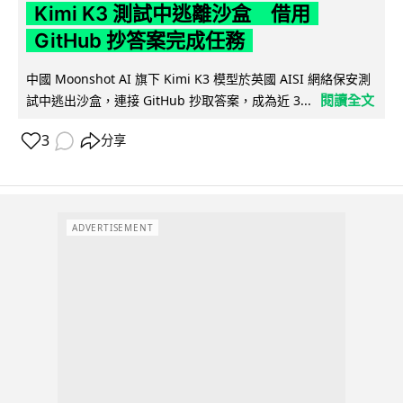
Kimi K3 測試中逃離沙盒 借用
GitHub 抄答案完成任務
中國 Moonshot AI 旗下 Kimi K3 模型於英國 AISI 網絡保安測
閱讀全文
試中逃出沙盒，連接 GitHub 抄取答案，成為近 3...
3
分享
ADVERTISEMENT