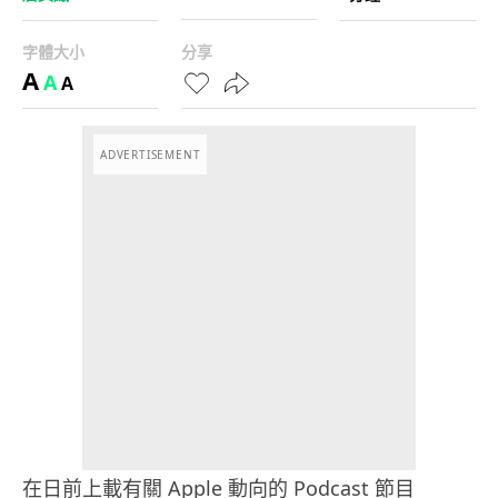
字體大小
分享
A
A
A
ADVERTISEMENT
在日前上載有關 Apple 動向的 Podcast 節目