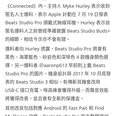
《Connected》內，主持人 Myke Hurley 表示收到
匿名人士爆料，表示 Apple 計劃在 7 月 19 日發表
Beats Studio Pro 頭戴式無線耳機。Hurley 表示該
匿名爆料人之前曾經準確披露 Beats Studio Buds+
的細節，相信今次亦不會有錯。
爆料者向 Hurley 透露，Beats Studio Pro 將會有
黑色、海軍藍色、砂岩色和深啡色 4 款機身顏色選
擇。另一爆料者 ＠aaronp613 早前則上載 Beats
Studio Pro 的圖片，機身設計與 2017 年 10 月底發
表的 Beats Studio 3 相似。有傳新耳機會改用
USB-C 接口充電，咪高峰會獲得升級，而聲音效能
將獲得改善，並且會有全新的保護盒。
其他改良包括對應 Android 的 Fast Pait 和 Find