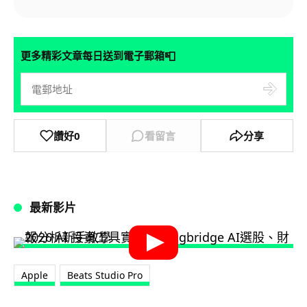
📮
更多精彩文章每日送到電子郵箱
讚好
0
看留言
分享
最新影片
Apple
Beats Studio Pro