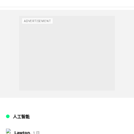
ADVERTISEMENT
人工智能
Lawton
1 日