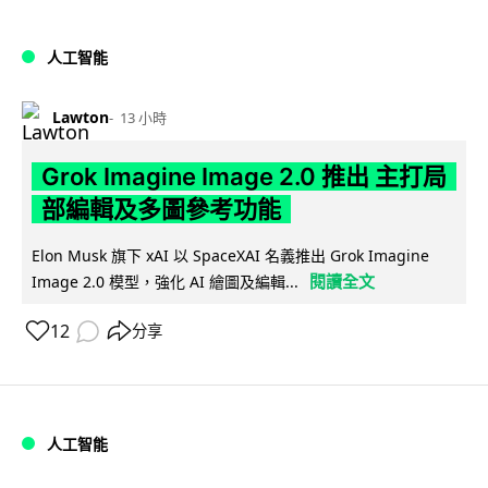
人工智能
Lawton
13 小時
Grok Imagine Image 2.0 推出 主打局
部編輯及多圖參考功能
Elon Musk 旗下 xAI 以 SpaceXAI 名義推出 Grok Imagine
閱讀全文
Image 2.0 模型，強化 AI 繪圖及編輯...
12
分享
人工智能