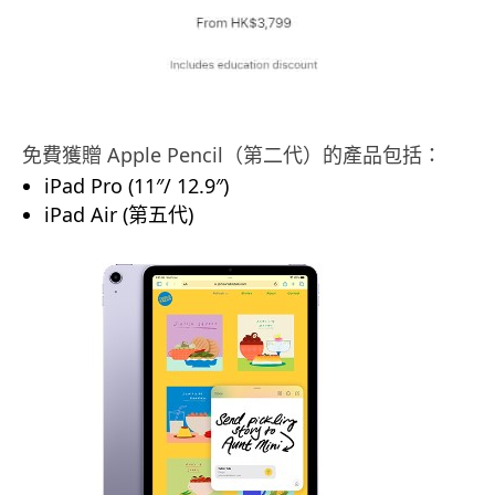
免費獲贈 Apple Pencil（第二代）的產品包括：
iPad Pro (11″/ 12.9″)
iPad Air (第五代)