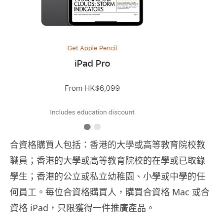
合資格購買人包括：香港的大學或高等教育院校教
職員；香港的大學或高等教育院校的在學或已取錄
學生；香港的公立或私立幼稚園、小學或中學的任
何員工。每位合資格購買人，購買合資格 Mac 或合
資格 iPad，只限獲得一件推廣產品。