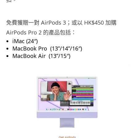
免費獲贈一對 AirPods 3；或以 HK$450 加購
AirPods Pro 2 的產品包括：
iMac (24″)
MacBook Pro (13”/14”/16″)
MacBook Air (13”/15″)