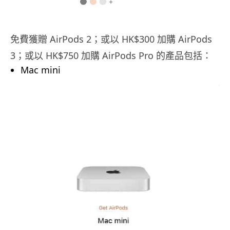
免費獲贈 AirPods 2；或以 HK$300 加購 AirPods
3；或以 HK$750 加購 AirPods Pro 的產品包括：
Mac mini