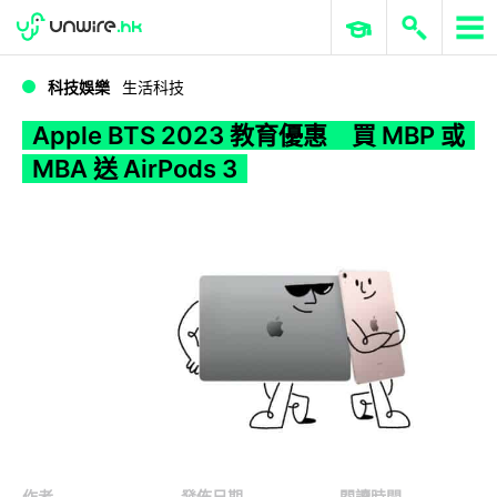
WWDC 2026
GenAI 與雲端科技專區
ERP 與商業 AI
Apple BTS 2023 教育優惠 買 MBP 或 MBA 送 AirPods 3
科技娛樂
生活科技
Apple BTS 2023 教育優惠 買 MBP 或
MBA 送 AirPods 3
作者
發佈日期
閱讀時間