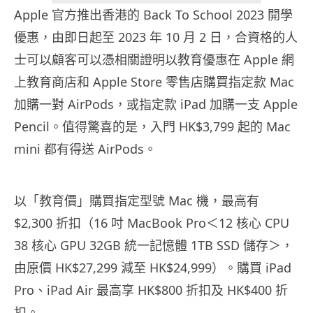
Apple 官方推出香港的 Back To School 2023 開學
優惠，由即日起至 2023 年 10 月 2 日，合資格的人
士可以顧客可以憑相關證明以教育優惠在 Apple 網
上教育商店和 Apple Store 零售店購買指定款 Mac
加購一對 AirPods，或指定款 iPad 加購一支 Apple
Pencil。值得驚喜的是，入門 HK$3,799 起的 Mac
mini 都有得送 AirPods。
以「教育價」購買指定型號 Mac 機，最高有
$2,300 折扣（16 吋 MacBook Pro＜12 核心 CPU
38 核心 GPU 32GB 統一記憶體 1TB SSD 儲存＞，
由原價 HK$27,299 減至 HK$24,999）。購買 iPad
Pro、iPad Air 最高享 HK$800 折扣及 HK$400 折
扣。