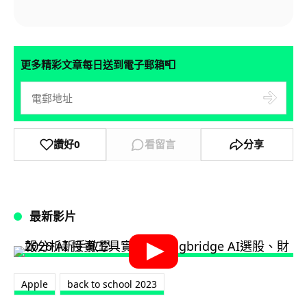
📮
更多精彩文章每日送到電子郵箱
讚好
0
看留言
分享
最新影片
Apple
back to school 2023