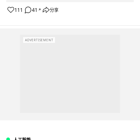
111
41
分享
↗
ADVERTISEMENT
人工智能