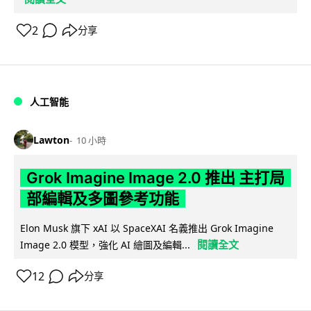
2
分享
人工智能
Lawton
10 小時
Grok Imagine Image 2.0 推出 主打局
部編輯及多圖參考功能
Elon Musk 旗下 xAI 以 SpaceXAI 名義推出 Grok Imagine
閱讀全文
Image 2.0 模型，強化 AI 繪圖及編輯...
12
分享