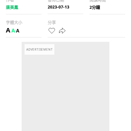
2023-07-13
唐美鳳
2分鐘
字體大小
分享
A
A
A
ADVERTISEMENT