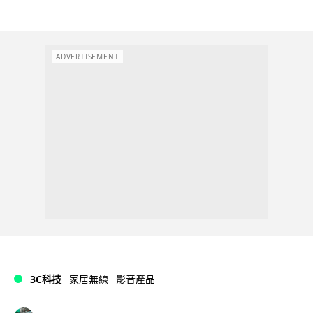
ADVERTISEMENT
3C科技
家居無線
影音產品