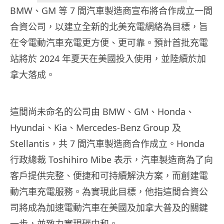
BMW、GM 等 7 間汽車製造商宣布將合作成立一間
合資公司，以建立全新的北美充電網絡為目標，旨
在令電動汽車充電更方便、更可靠。預計首批充電
站將於 2024 年夏天在美國投入使用，並陸續於加
拿大落成。
這間尚未命名的公司由 BMW、GM、Honda、
Hyundai、Kia、Mercedes-Benz Group 及
Stellantis，共 7 間汽車製造商合作成立。Honda
行政總裁 Toshihiro Mibe 表示，汽車製造商為了向
客戶提供完整、便捷和可持續解決方案，而創建電
動汽車充電服務。為實現此目標，他指這間合資公
司將成為加速電動汽車在美國及加拿大普及的關鍵
一步，並致力實現碳中和。