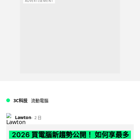
ADVERTISEMENT
3C科技
流動電腦
Lawton
2 日
2026 買電腦新趨勢公開！ 如何享最多