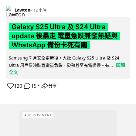
Lawton
12 小時
Galaxy S25 Ultra 及 S24 Ultra
update 後暴走 電量急跌兼發熱疑與
WhatsApp 備份卡死有關
Samsung 7 月安全更新後，大批 Galaxy S25 Ultra 及 S24
閱讀
Ultra 用戶反映裝置電量急跌、發熱甚至充電變慢。有...
全文
120
15
分享
↗
ADVERTISEMENT