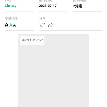
Christy
2023-07-17
2分鐘
字體大小
分享
A
A
A
ADVERTISEMENT