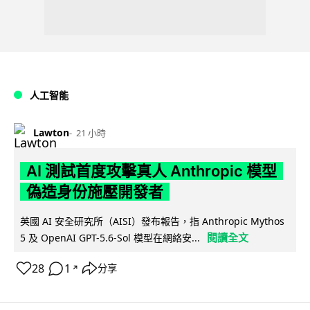
人工智能
Lawton
21 小時
AI 測試首度攻擊真人 Anthropic 模型
偽造身份施壓開發者
英國 AI 安全研究所（AISI）發布報告，指 Anthropic Mythos
閱讀全文
5 及 OpenAI GPT-5.6-Sol 模型在網絡安...
28
1
分享
↗