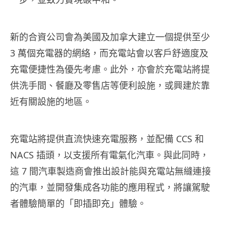
新的合資公司會為美國及加拿大建立一個提供至少
3 萬個充電器的網絡，而充電站會以客戶舒適度及
充電便捷性為優先考慮。此外，亦會於充電站將提
供洗手間、餐廳及零售店等便利設施，或興建於靠
近有關設施的地區。
充電站將提供直流快速充電服務，並配備 CCS 和
NACS 插頭，以支援所有電氣化汽車。與此同時，
這 7 間汽車製造商會推出設計能與充電站無縫連接
的汽車，並開發集成各功能的應用程式，將讓駕駛
者體驗簡單的「即插即充」體驗。