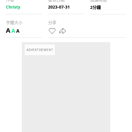
Christy
2023-07-31
2分鐘
字體大小
分享
A
A
A
ADVERTISEMENT