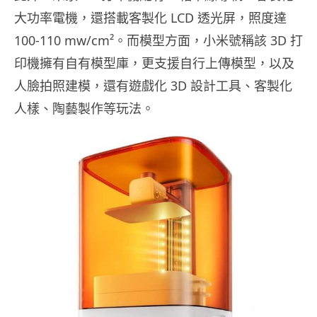
大功率電機，還搭載客製化 LCD 透光屏，照度達
100-110 mw/cm²。而模型方面，小米號稱該 3D 打
印機擁有自有模型庫，更支援自行上傳模型，以及
人臉拍照建模，還有遊戲化 3D 設計工具、客製化
人樣、陶藝製作等玩法。