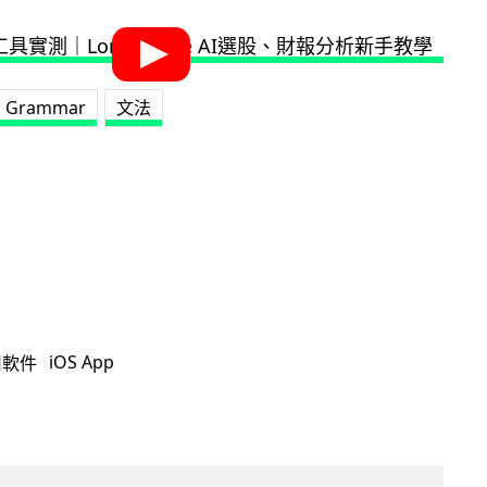
Grammar
文法
iOS App
用軟件