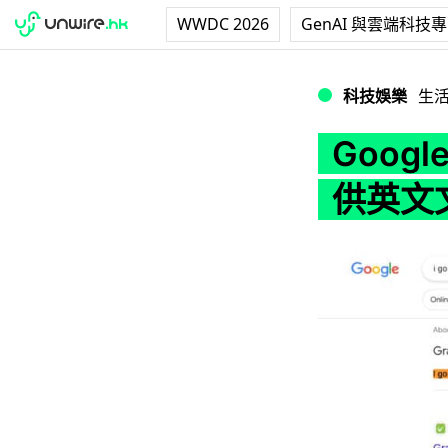
WWDC 2026
GenAI 與雲端科技
Google 搜尋添
科技娛樂
生
Goog
供英文