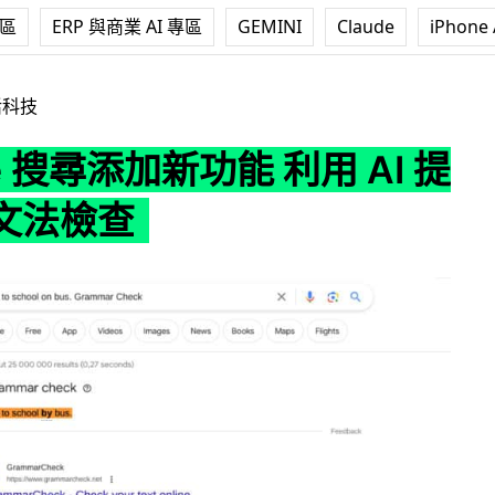
專區
ERP 與商業 AI 專區
GEMINI
Claude
iPhone 
加新功能 利用 AI 提供英文文法檢查
活科技
le 搜尋添加新功能 利用 AI 提
文法檢查